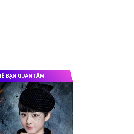
HỂ BẠN QUAN TÂM