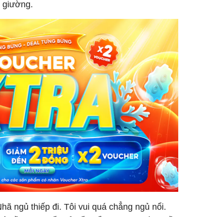
 giường.
 ngủ thiếp đi. Tôi vui quá chẳng ngủ nổi.