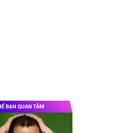
HỂ BẠN QUAN TÂM