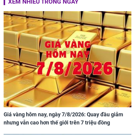
XEM NHIỀU TRONG NGÀY
Giá vàng hôm nay, ngày 7/8/2026: Quay đầu giảm
nhưng vẫn cao hơn thế giới trên 7 triệu đồng