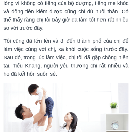
lòng vì không có tiếng của bộ dượng, tiếng mẹ khóc
và đồng tiền kiếm được cũng chỉ đủ nuôi thân. Có
thể thấy rằng chị tôi bây giờ đã làm tốt hơn rất nhiều
so với trước đây.
Tôi cũng đã lớn lên và đi đến thành phố của chị để
làm việc cùng với chị, xa khỏi cuộc sống trước đây.
Sau đó, trong lúc làm việc, chị tôi đã gặp chồng hiện
tại, Tiểu Khang, người yêu thương chị rất nhiều và
họ đã kết hôn suôn sẻ.