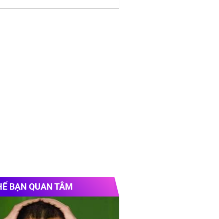
HỂ BẠN QUAN TÂM