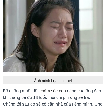
Ảnh minh họa: Internet
Bố chồng muốn tôi
chăm sóc con
riêng của ông đến
khi thằng bé đủ 18 tuổi, mọi chi phí ông sẽ trả.
Chúng tôi sau đó sẽ có căn nhà của riêng mình. Ông