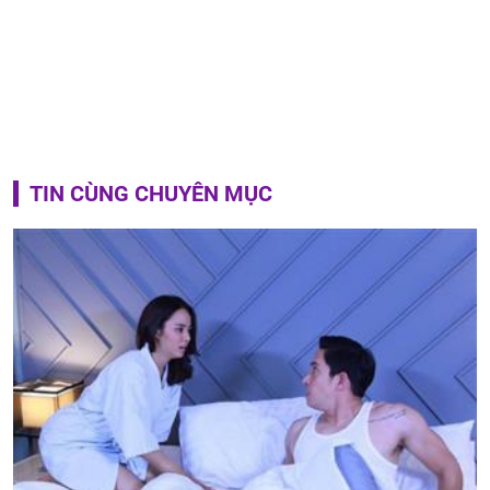
TIN CÙNG CHUYÊN MỤC