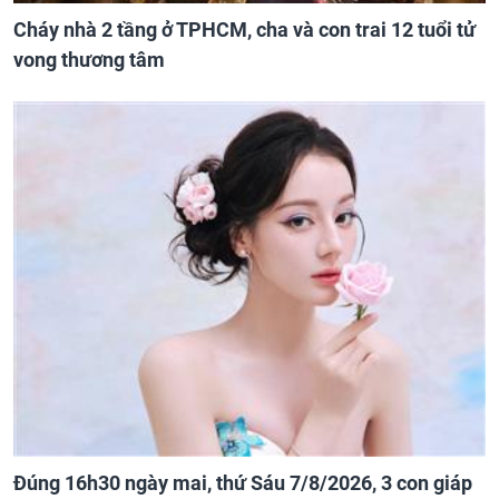
Cháy nhà 2 tầng ở TPHCM, cha và con trai 12 tuổi tử
vong thương tâm
Đúng 16h30 ngày mai, thứ Sáu 7/8/2026, 3 con giáp