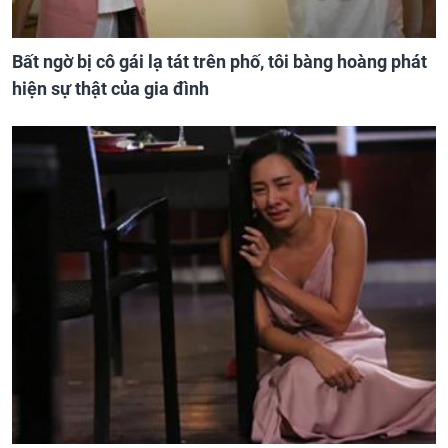
Bất ngờ bị cô gái lạ tát trên phố, tôi bàng hoàng phát
hiện sự thật của gia đình