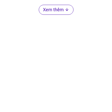
Xem thêm