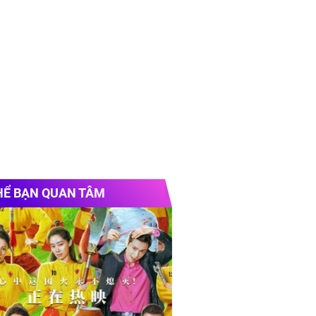
HỂ BẠN QUAN TÂM