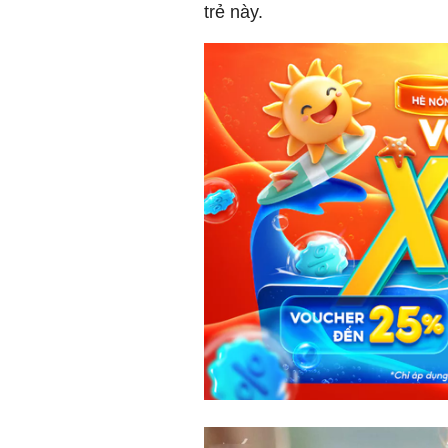
trẻ này.