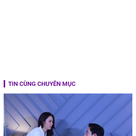
TIN CÙNG CHUYÊN MỤC