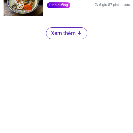
6 giờ 57 phút trước
Dinh dưỡng
Xem thêm