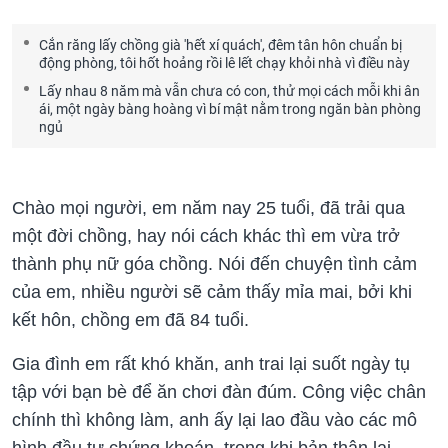
Cắn răng lấy chồng già 'hết xí quách', đêm tân hôn chuẩn bị
động phòng, tôi hốt hoảng rồi lê lết chạy khỏi nhà vì điều này
Lấy nhau 8 năm mà vẫn chưa có con, thử mọi cách mỗi khi ân
ái, một ngày bàng hoàng vì bí mật nằm trong ngăn bàn phòng
ngủ
Chào mọi người, em năm nay 25 tuổi, đã trải qua
một đời chồng, hay nói cách khác thì em vừa trở
thành phụ nữ góa chồng. Nói đến chuyện tình cảm
của em, nhiều người sẽ cảm thấy mỉa mai, bởi khi
kết hôn, chồng em đã 84 tuổi.
Gia đình em rất khó khăn, anh trai lại suốt ngày tụ
tập với bạn bè để ăn chơi đàn đúm. Công việc chân
chính thì không làm, anh ấy lại lao đầu vào các mô
hình đầu tư chứng khoán, trong khi bản thân lại