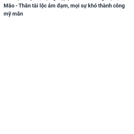
Mão - Thân tài lộc ảm đạm, mọi sự khó thành công
mỹ mãn