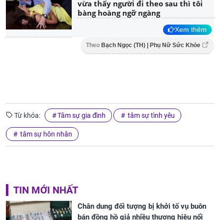
vừa thấy người đi theo sau thì tôi
bàng hoàng ngỡ ngàng
Xem thêm
Theo
Bạch Ngọc (TH) | Phụ Nữ Sức Khỏe
Từ khóa:
Tâm sự gia đình
tâm sự tình yêu
tâm sự hôn nhân
TIN MỚI NHẤT
Chân dung đối tượng bị khởi tố vụ buôn
bán đồng hồ giả nhiều thương hiệu nổi