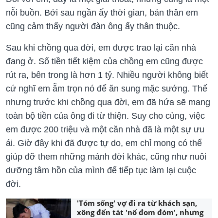
nỗi buồn. Bởi sau ngần ấy thời gian, bản thân em
cũng cảm thấy người đàn ông ấy thân thuộc.
Sau khi chồng qua đời, em được trao lại căn nhà
đang ở. Số tiền tiết kiệm của chồng em cũng được
rút ra, bên trong là hơn 1 tỷ. Nhiều người không biết
cứ nghĩ em ẵm trọn nó để ăn sung mặc sướng. Thế
nhưng trước khi chồng qua đời, em đã hứa sẽ mang
toàn bộ tiền của ông đi từ thiện. Suy cho cùng, việc
em được 200 triệu và một căn nhà đã là một sự ưu
ái. Giờ đây khi đã được tự do, em chỉ mong có thể
giúp đỡ them những mảnh đời khác, cũng như nuôi
dưỡng tâm hồn của mình để tiếp tục làm lại cuộc
đời.
'Tóm sống' vợ đi ra từ khách sạn,
xông đến tát 'nổ đom đóm', nhưng