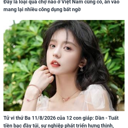
Đây là loại quả chợ nào ở Việt Nam cũng có, ăn vào
mang lại nhiều công dụng bất ngờ
Tử vi thứ Ba 11/8/2026 của 12 con giáp: Dần - Tuất
tiền bạc đầy túi, sự nghiệp phát triển hưng thịnh,