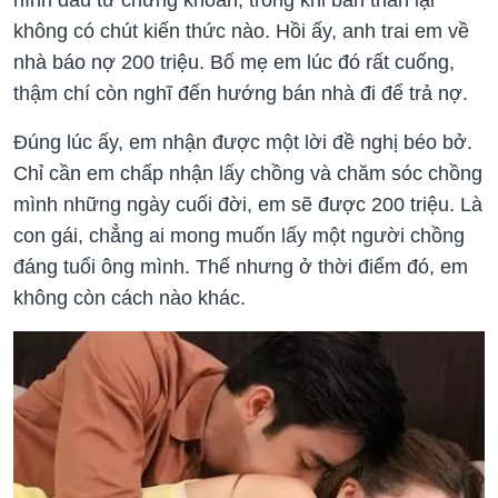
không có chút kiến thức nào. Hồi ấy, anh trai em về
nhà báo nợ 200 triệu. Bố mẹ em lúc đó rất cuống,
thậm chí còn nghĩ đến hướng bán nhà đi để trả nợ.
Đúng lúc ấy, em nhận được một lời đề nghị béo bở.
Chỉ cần em chấp nhận lấy chồng và chăm sóc chồng
mình những ngày cuối đời, em sẽ được 200 triệu. Là
con gái, chẳng ai mong muốn lấy một người chồng
đáng tuổi ông mình. Thế nhưng ở thời điểm đó, em
không còn cách nào khác.