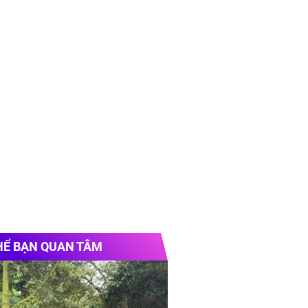
HỂ BẠN QUAN TÂM