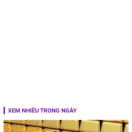
XEM NHIỀU TRONG NGÀY