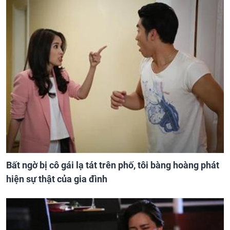
Bất ngờ bị cô gái lạ tát trên phố, tôi bàng hoàng phát
hiện sự thật của gia đình