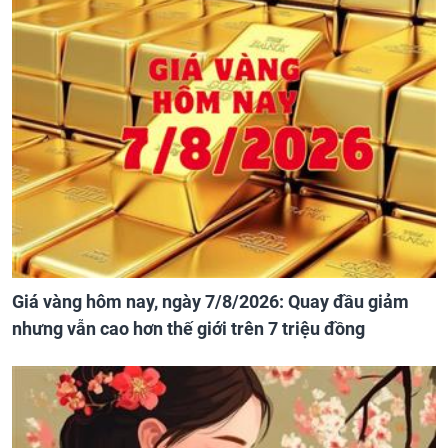
Giá vàng hôm nay, ngày 7/8/2026: Quay đầu giảm
nhưng vẫn cao hơn thế giới trên 7 triệu đồng