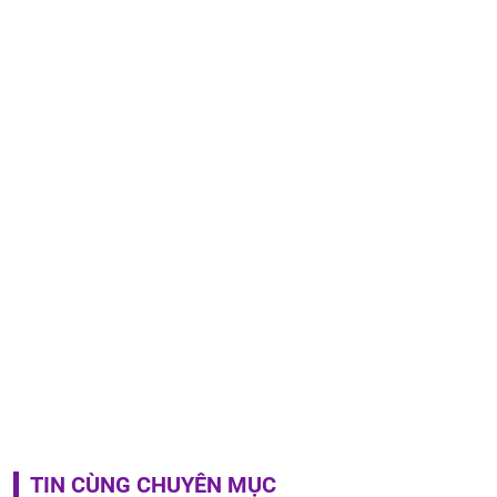
TIN CÙNG CHUYÊN MỤC