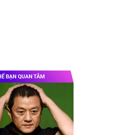
HỂ BẠN QUAN TÂM