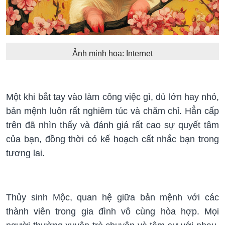
Ảnh minh họa: Internet
Một khi bắt tay vào làm công việc gì, dù lớn hay nhỏ,
bản mệnh luôn rất nghiêm túc và chăm chỉ. Hẳn cấp
trên đã nhìn thấy và đánh giá rất cao sự quyết tâm
của bạn, đồng thời có kế hoạch cất nhắc bạn trong
tương lai.
Thủy sinh Mộc, quan hệ giữa bản mệnh với các
thành viên trong gia đình vô cùng hòa hợp. Mọi