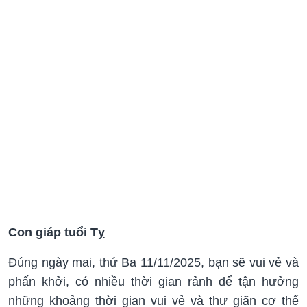
Con giáp tuổi Tỵ
Đúng ngày mai, thứ Ba 11/11/2025, bạn sẽ vui vẻ và
phấn khởi, có nhiều thời gian rảnh để tận hưởng
những khoảng thời gian vui vẻ và thư giãn cơ thể