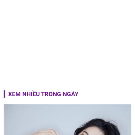
XEM NHIỀU TRONG NGÀY