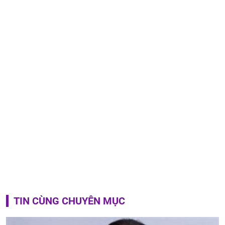
TIN CÙNG CHUYÊN MỤC