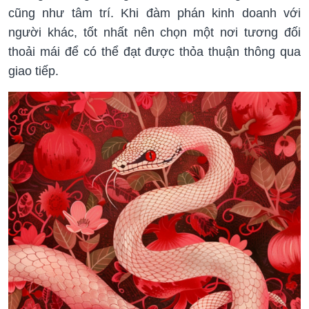
cũng như tâm trí. Khi đàm phán kinh doanh với
người khác, tốt nhất nên chọn một nơi tương đối
thoải mái để có thể đạt được thỏa thuận thông qua
giao tiếp.