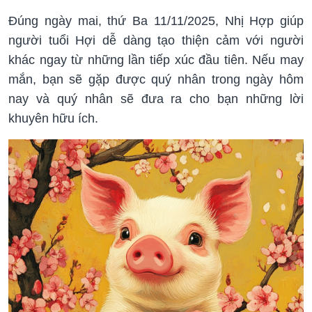
Đúng ngày mai, thứ Ba 11/11/2025, Nhị Hợp giúp
người tuổi Hợi dễ dàng tạo thiện cảm với người
khác ngay từ những lần tiếp xúc đầu tiên. Nếu may
mắn, bạn sẽ gặp được quý nhân trong ngày hôm
nay và quý nhân sẽ đưa ra cho bạn những lời
khuyên hữu ích.