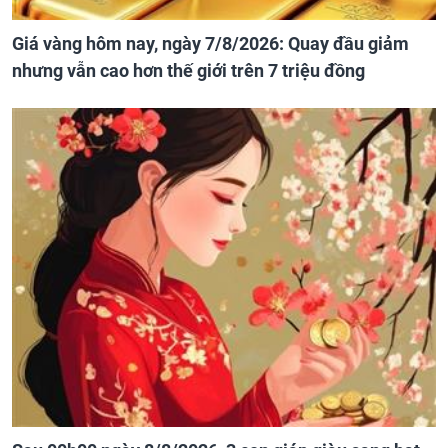
Giá vàng hôm nay, ngày 7/8/2026: Quay đầu giảm
nhưng vẫn cao hơn thế giới trên 7 triệu đồng