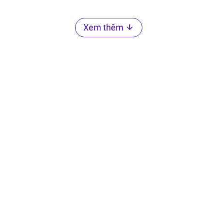
Xem thêm