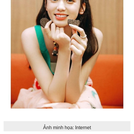
Ảnh minh họa: Internet