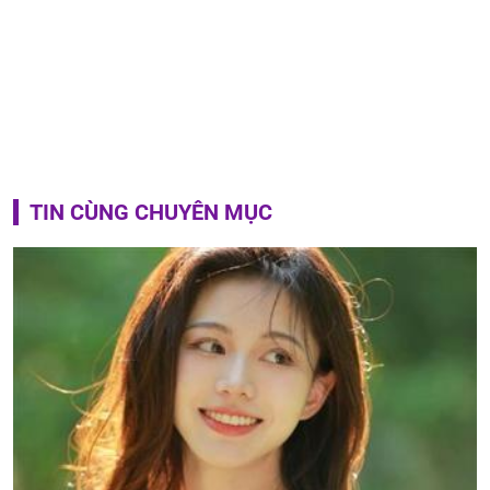
TIN CÙNG CHUYÊN MỤC