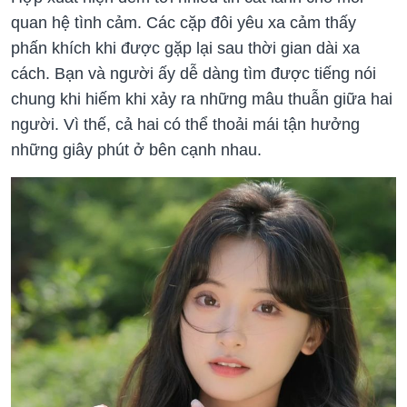
quan hệ tình cảm. Các cặp đôi yêu xa cảm thấy
phấn khích khi được gặp lại sau thời gian dài xa
cách. Bạn và người ấy dễ dàng tìm được tiếng nói
chung khi hiếm khi xảy ra những mâu thuẫn giữa hai
người. Vì thế, cả hai có thể thoải mái tận hưởng
những giây phút ở bên cạnh nhau.