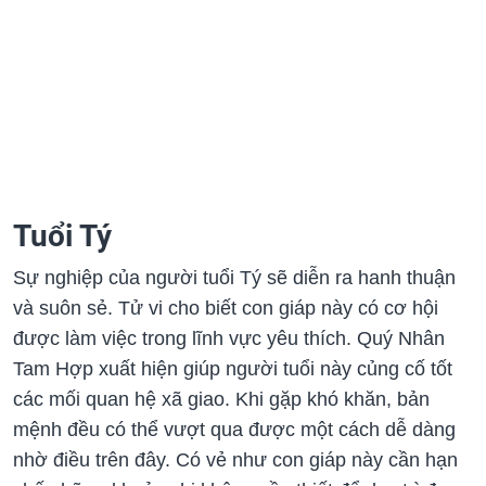
Tuổi Tý
Sự nghiệp của người tuổi Tý sẽ diễn ra hanh thuận
và suôn sẻ. Tử vi cho biết con giáp này có cơ hội
được làm việc trong lĩnh vực yêu thích. Quý Nhân
Tam Hợp xuất hiện giúp người tuổi này củng cố tốt
các mối quan hệ xã giao. Khi gặp khó khăn, bản
mệnh đều có thể vượt qua được một cách dễ dàng
nhờ điều trên đây. Có vẻ như con giáp này cần hạn