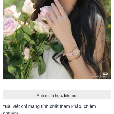
Ảnh minh họa: Internet
*Bài viết chỉ mang tính chất tham khảo, chiêm
nghiệm.