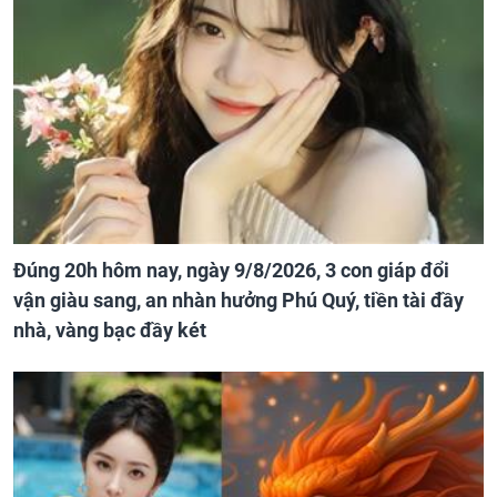
Đúng 20h hôm nay, ngày 9/8/2026, 3 con giáp đổi
vận giàu sang, an nhàn hưởng Phú Quý, tiền tài đầy
nhà, vàng bạc đầy két