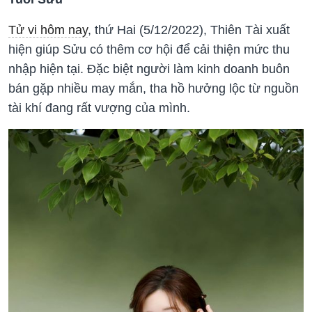
Tử vi hôm nay
, thứ Hai (5/12/2022), Thiên Tài xuất
hiện giúp Sửu có thêm cơ hội để cải thiện mức thu
nhập hiện tại. Đặc biệt người làm kinh doanh buôn
bán gặp nhiều may mắn, tha hồ hưởng lộc từ nguồn
tài khí đang rất vượng của mình.