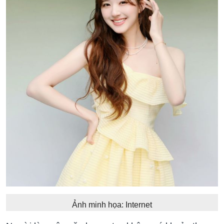
Ảnh minh họa: Internet