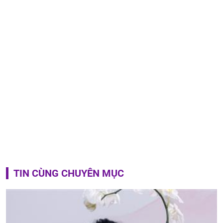
TIN CÙNG CHUYÊN MỤC