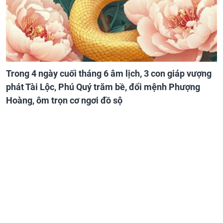
Trong 4 ngày cuối tháng 6 âm lịch, 3 con giáp vượng
phát Tài Lộc, Phú Quý trăm bề, đổi mệnh Phượng
Hoàng, ôm trọn cơ ngơi đồ sộ