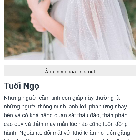
Ảnh minh họa: Internet
Tuổi Ngọ
Những người cầm tinh con giáp này thường là
những người thông minh lanh lợi, phản ứng nhạy
bén và có khả năng quan sát thấu đáo, thân phận
cao quý và thần may mắn lúc nào cũng luôn đồng
hành. Ngoài ra, đối mặt với khó khăn họ luôn gắng