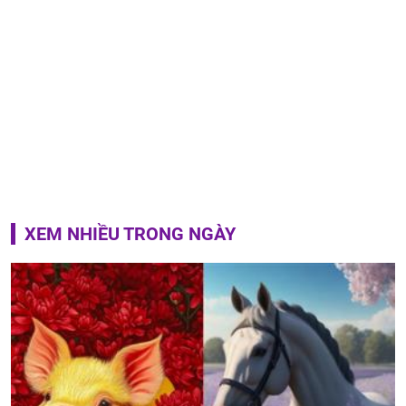
XEM NHIỀU TRONG NGÀY