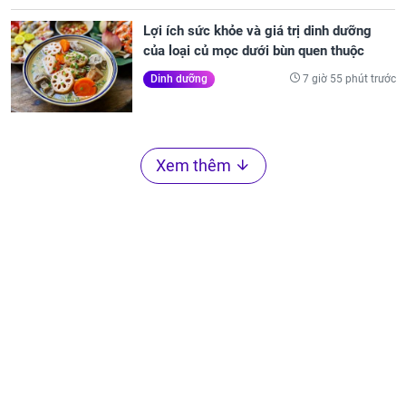
Lợi ích sức khỏe và giá trị dinh dưỡng
của loại củ mọc dưới bùn quen thuộc
7 giờ 55 phút trước
Dinh dưỡng
Xem thêm