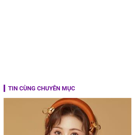
TIN CÙNG CHUYÊN MỤC