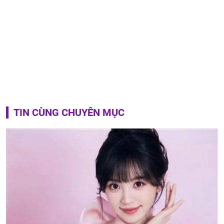
TIN CÙNG CHUYÊN MỤC