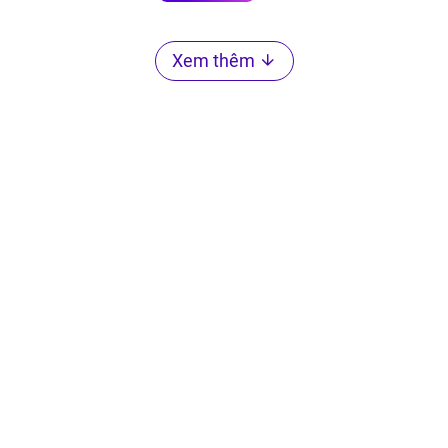
Xem thêm