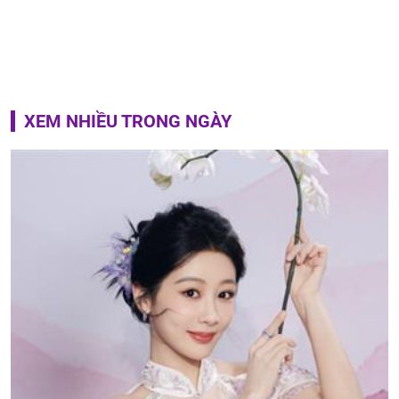
XEM NHIỀU TRONG NGÀY