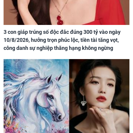
3 con giáp trúng số độc đắc đúng 300 tỷ vào ngày
10/8/2026, hưởng trọn phúc lộc, tiền tài tăng vọt,
công danh sự nghiệp thăng hạng không ngừng