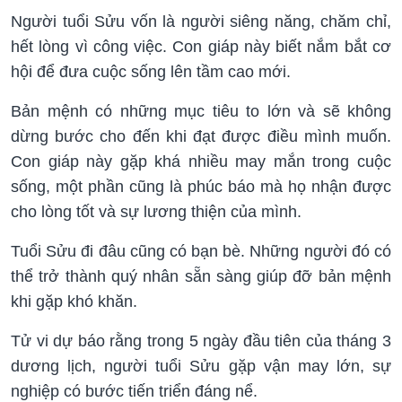
Người tuổi Sửu vốn là người siêng năng, chăm chỉ,
hết lòng vì công việc. Con giáp này biết nắm bắt cơ
hội để đưa cuộc sống lên tầm cao mới.
Bản mệnh có những mục tiêu to lớn và sẽ không
dừng bước cho đến khi đạt được điều mình muốn.
Con giáp này gặp khá nhiều may mắn trong cuộc
sống, một phần cũng là phúc báo mà họ nhận được
cho lòng tốt và sự lương thiện của mình.
Tuổi Sửu đi đâu cũng có bạn bè. Những người đó có
thể trở thành quý nhân sẵn sàng giúp đỡ bản mệnh
khi gặp khó khăn.
Tử vi dự báo rằng trong 5 ngày đầu tiên của tháng 3
dương lịch, người tuổi Sửu gặp vận may lớn, sự
nghiệp có bước tiến triển đáng nể.