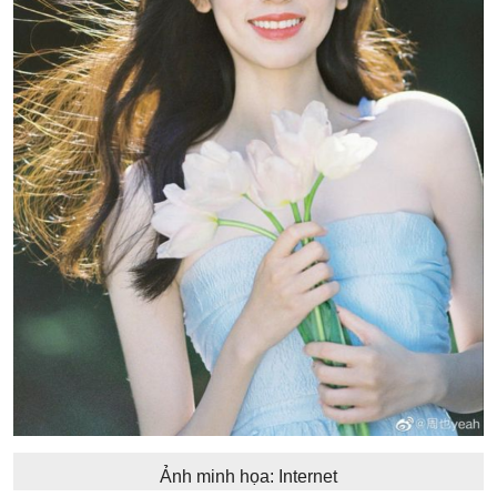
Ảnh minh họa: Internet