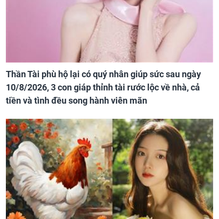
Thần Tài phù hộ lại có quý nhân giúp sức sau ngày
10/8/2026, 3 con giáp thỉnh tài rước lộc về nhà, cả
tiền và tình đều song hành viên mãn