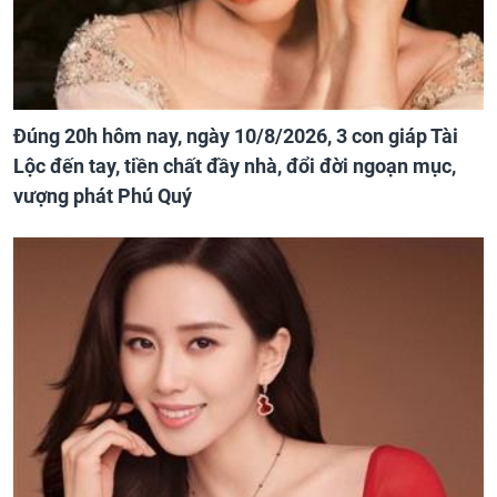
Đúng 20h hôm nay, ngày 10/8/2026, 3 con giáp Tài
Lộc đến tay, tiền chất đầy nhà, đổi đời ngoạn mục,
vượng phát Phú Quý