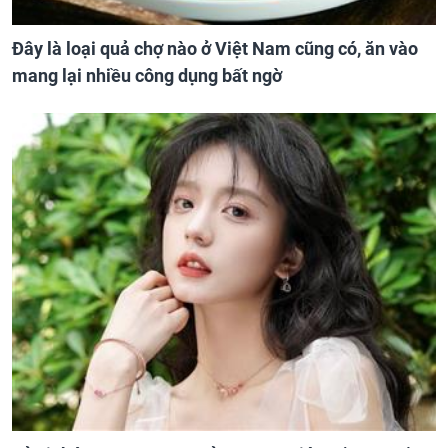
Đây là loại quả chợ nào ở Việt Nam cũng có, ăn vào
mang lại nhiều công dụng bất ngờ