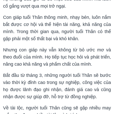
cố gắng vượt qua mọi trở ngại.
Con giáp tuổi Thân thông minh, nhạy bén, luôn nắm
bắt được cơ hội và thể hiện tài năng, khả năng của
mình. Trong thời gian qua, người tuổi Thân có thể
gặp phải một số thất bại và khó khăn.
Nhưng con giáp này vẫn không từ bỏ ước mơ và
theo đuổi của mình. Họ tiếp tục học hỏi và phát triển,
nâng cao khả năng và phẩm chất của mình.
Bắt đầu từ tháng 3, những người tuổi Thân sẽ bước
vào thời kỳ đỉnh cao trong sự nghiệp, công việc của
họ được lãnh đạo ghi nhận, đánh giá cao và cũng
nhận được sự giúp đỡ, hỗ trợ từ đồng nghiệp.
Về tài lộc, người tuổi Thân cũng sẽ gặp nhiều may