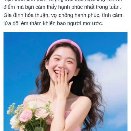
điểm mà bạn cảm thấy hạnh phúc nhất trong tuần.
Gia đình hòa thuận, vợ chồng hạnh phúc, tình cảm
lứa đôi êm thấm khiến bao người mơ ước.