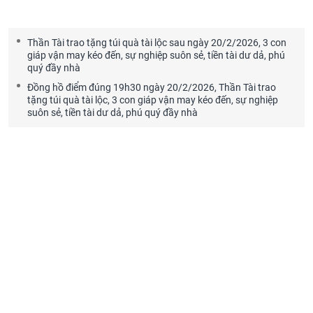
Thần Tài trao tặng túi quà tài lộc sau ngày 20/2/2026, 3 con
giáp vận may kéo đến, sự nghiệp suôn sẻ, tiền tài dư dả, phú
quý đầy nhà
Đồng hồ điểm đúng 19h30 ngày 20/2/2026, Thần Tài trao
tặng túi quà tài lộc, 3 con giáp vận may kéo đến, sự nghiệp
suôn sẻ, tiền tài dư dả, phú quý đầy nhà