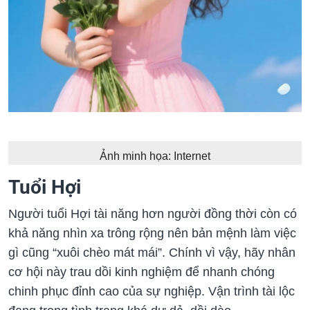
Ảnh minh họa: Internet
Tuổi Hợi
Người tuổi Hợi tài năng hơn người đồng thời còn có
khả năng nhìn xa trông rộng nên bản mệnh làm việc
gì cũng “xuôi chèo mát mái”. Chính vì vậy, hãy nhân
cơ hội này trau dồi kinh nghiệm để nhanh chóng
chinh phục đỉnh cao của sự nghiệp. Vận trình tài lộc