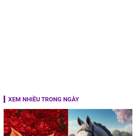
XEM NHIỀU TRONG NGÀY