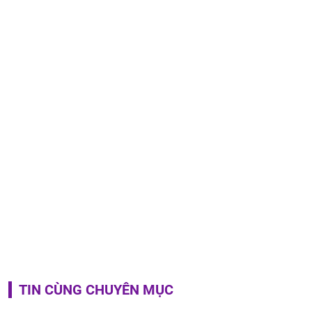
TIN CÙNG CHUYÊN MỤC