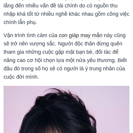
lắng đến nhiều vấn đề tài chính do có nguồn thu
nhập khá tốt từ nhiều nghề khác nhau gồm công việc
chính lẫn phụ.
Vận trình tình cảm của
con giáp may mắn
này cũng
sẽ trở nên vượng sắc. Người độc thân đừng quên
tham gia những cuộc gặp mặt bạn bè, đối tác để
nâng cao cơ hội chọn lựa một nửa yêu thương. Biết
đâu đó trong số họ sẽ có người là ý trung nhân của
cuộc đời mình.