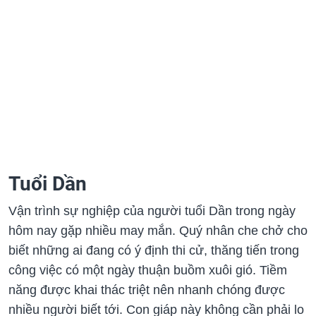
Tuổi Dần
Vận trình sự nghiệp của người tuổi Dần trong ngày
hôm nay gặp nhiều may mắn. Quý nhân che chở cho
biết những ai đang có ý định thi cử, thăng tiến trong
công việc có một ngày thuận buồm xuôi gió. Tiềm
năng được khai thác triệt nên nhanh chóng được
nhiều người biết tới. Con giáp này không cần phải lo