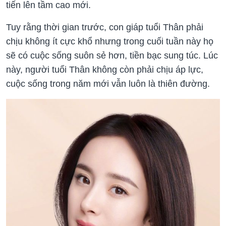
tiến lên tầm cao mới.
Tuy rằng thời gian trước, con giáp tuổi Thân phải
chịu không ít cực khổ nhưng trong cuối tuần này họ
sẽ có cuộc sống suôn sẻ hơn, tiền bạc sung túc. Lúc
này, người tuổi Thân không còn phải chịu áp lực,
cuộc sống trong năm mới vẫn luôn là thiên đường.