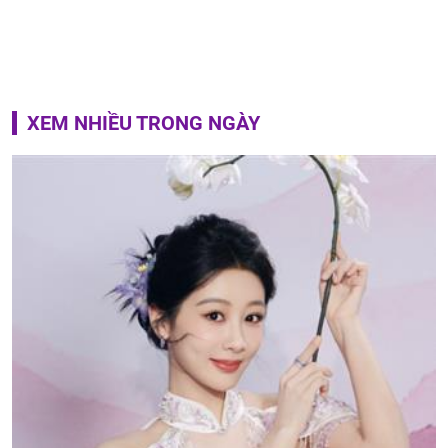
XEM NHIỀU TRONG NGÀY