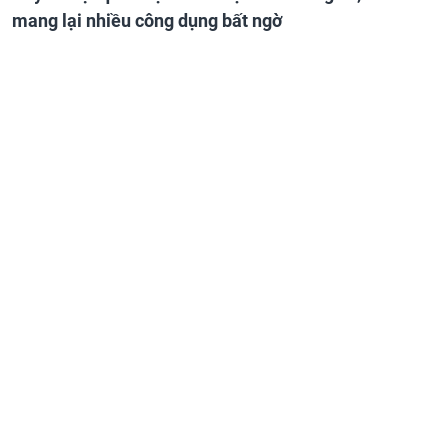
mang lại nhiều công dụng bất ngờ