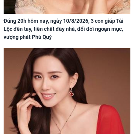
Đúng 20h hôm nay, ngày 10/8/2026, 3 con giáp Tài
Lộc đến tay, tiền chất đầy nhà, đổi đời ngoạn mục,
vượng phát Phú Quý