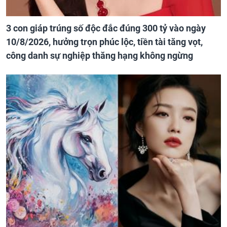
3 con giáp trúng số độc đắc đúng 300 tỷ vào ngày
10/8/2026, hưởng trọn phúc lộc, tiền tài tăng vọt,
công danh sự nghiệp thăng hạng không ngừng