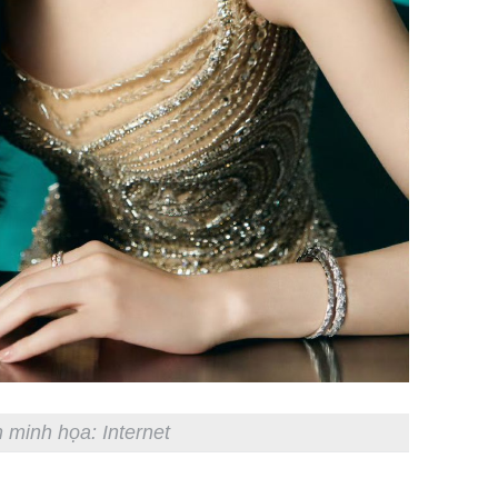
 minh họa: Internet