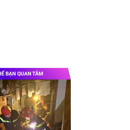
HỂ BẠN QUAN TÂM