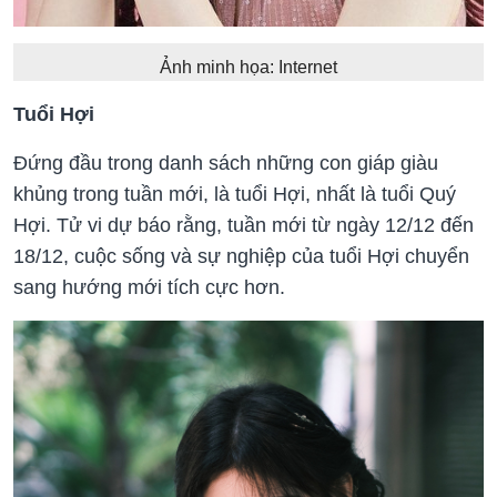
Ảnh minh họa: Internet
Tuổi Hợi
Đứng đầu trong danh sách những con giáp giàu
khủng trong tuần mới, là tuổi Hợi, nhất là tuổi Quý
Hợi. Tử vi dự báo rằng, tuần mới từ ngày 12/12 đến
18/12, cuộc sống và sự nghiệp của tuổi Hợi chuyển
sang hướng mới tích cực hơn.