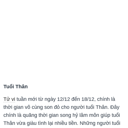
Tuổi Thân
Tử vi
tuần mới từ ngày 12/12 đến 18/12, chính là
thời gian vô cùng son đỏ cho người tuổi Thân. Đây
chính là quãng thời gian song hỷ lâm môn giúp tuổi
Thân vừa giàu tình lại nhiều tiền. Những người tuổi