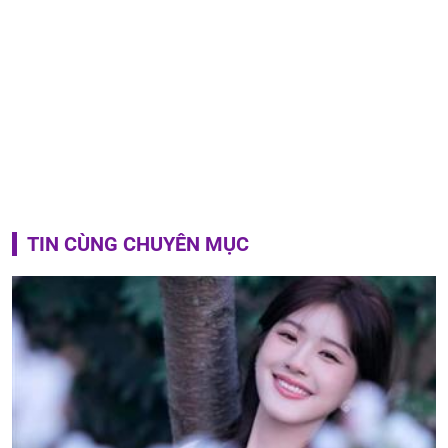
TIN CÙNG CHUYÊN MỤC