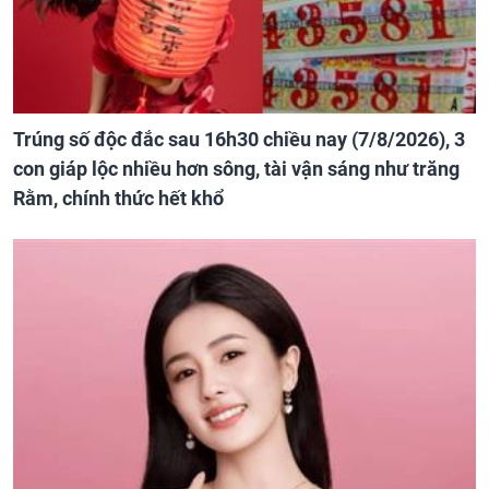
Trúng số độc đắc sau 16h30 chiều nay (7/8/2026), 3
con giáp lộc nhiều hơn sông, tài vận sáng như trăng
Rằm, chính thức hết khổ