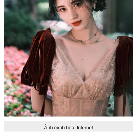
Ảnh minh họa: Internet