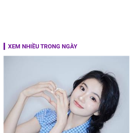
XEM NHIỀU TRONG NGÀY