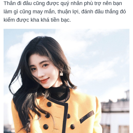
Thân đi đâu cũng được quý nhân phù trợ nên bạn
làm gì cũng may mắn, thuận lợi, đánh đâu thắng đó
kiếm được kha khá tiền bạc.