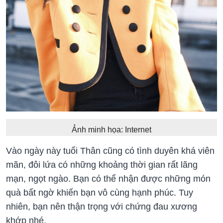
Ảnh minh họa: Internet
Vào ngày này tuổi Thân cũng có tình duyên khá viên
mãn, đôi lứa có những khoảng thời gian rất lãng
mạn, ngọt ngào. Bạn có thể nhận được những món
quà bất ngờ khiến bạn vô cùng hạnh phúc. Tuy
nhiên, bạn nên thận trọng với chứng đau xương
khớp nhé.