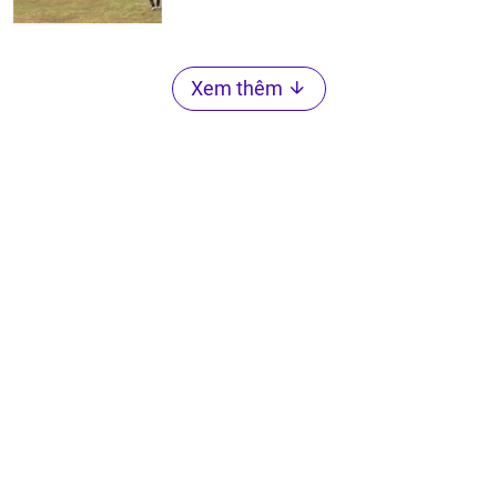
Xem thêm