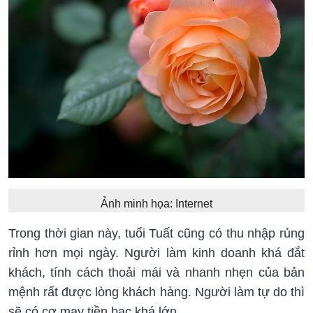
Ảnh minh họa: Internet
Trong thời gian này, tuổi Tuất cũng có thu nhập rủng
rỉnh hơn mọi ngày. Người làm kinh doanh khá đắt
khách, tính cách thoải mái và nhanh nhẹn của bản
mệnh rất được lòng khách hàng. Người làm tự do thì
sẽ có cơ may tiền bạc khá lớn.