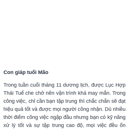
Con giáp tuổi Mão
Trong tuần cuối tháng 11 dương lịch, được Lục Hợp
Thái Tuế che chở nên vận trình khá may mắn. Trong
công việc, chỉ cần bạn tập trung thì chắc chắn sẽ đạt
hiệu quả tốt và được mọi người công nhận. Dù nhiều
thời điểm công việc ngập đầu nhưng bạn có kỹ năng
xử lý tốt và sự tập trung cao độ, mọi việc đều ổn