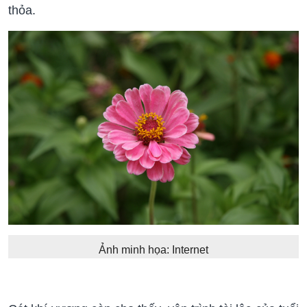
thỏa.
Ảnh minh họa: Internet