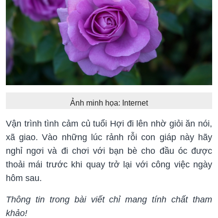
Ảnh minh họa: Internet
Vận trình tình cảm củ tuổi Hợi đi lên nhờ giỏi ăn nói,
xã giao. Vào những lúc rảnh rỗi con giáp này hãy
nghỉ ngơi và đi chơi với bạn bè cho đầu óc được
thoải mái trước khi quay trở lại với công việc ngày
hôm sau.
Thông tin trong bài viết chỉ mang tính chất tham
khảo!