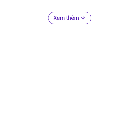
Xem thêm