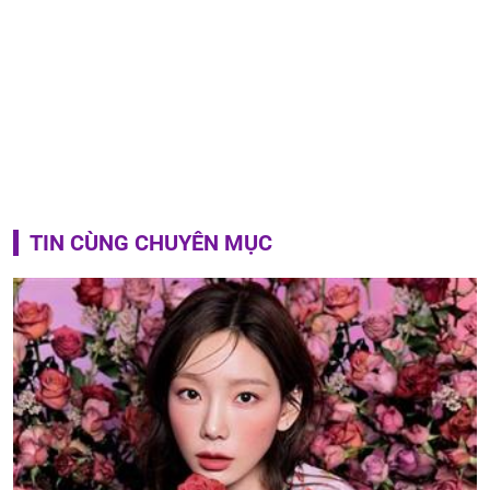
TIN CÙNG CHUYÊN MỤC