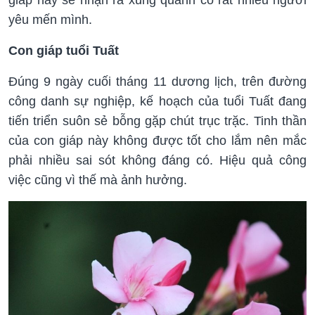
yêu mến mình.
Con giáp tuổi Tuất
Đúng 9 ngày cuối tháng 11 dương lịch, trên đường
công danh sự nghiệp, kế hoạch của tuổi Tuất đang
tiến triển suôn sẻ bỗng gặp chút trục trặc. Tinh thần
của con giáp này không được tốt cho lắm nên mắc
phải nhiều sai sót không đáng có. Hiệu quả công
việc cũng vì thế mà ảnh hưởng.