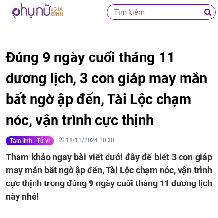
Đúng 9 ngày cuối tháng 11
dương lịch, 3 con giáp may mắn
bất ngờ ập đến, Tài Lộc chạm
nóc, vận trình cực thịnh
18/11/2024 10:30
Tâm linh - Tử vi
Tham khảo ngay bài viết dưới đây để biết 3 con giáp
may mắn bất ngờ ập đến, Tài Lộc chạm nóc, vận trình
cực thịnh trong đúng 9 ngày cuối tháng 11 dương lịch
này nhé!