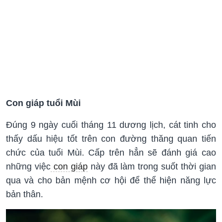
Con giáp tuổi Mùi
Đúng 9 ngày cuối tháng 11 dương lịch, cát tinh cho
thấy dấu hiệu tốt trên con đường thăng quan tiến
chức của tuổi Mùi. Cấp trên hẳn sẽ đánh giá cao
những việc
con giáp
này đã làm trong suốt thời gian
qua và cho bản mệnh cơ hội để thể hiện năng lực
bản thân.