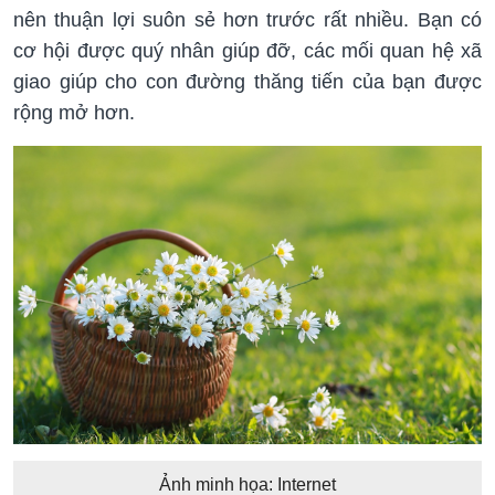
nên thuận lợi suôn sẻ hơn trước rất nhiều. Bạn có
cơ hội được quý nhân giúp đỡ, các mối quan hệ xã
giao giúp cho con đường thăng tiến của bạn được
rộng mở hơn.
Ảnh minh họa: Internet