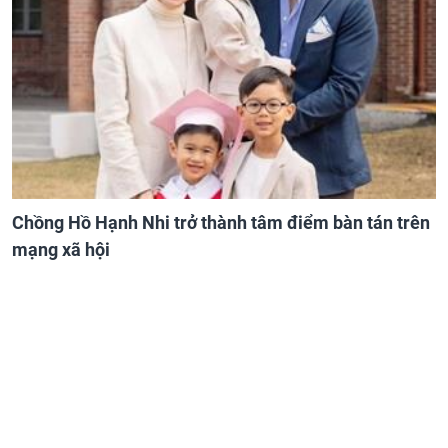
Chồng Hồ Hạnh Nhi trở thành tâm điểm bàn tán trên
mạng xã hội