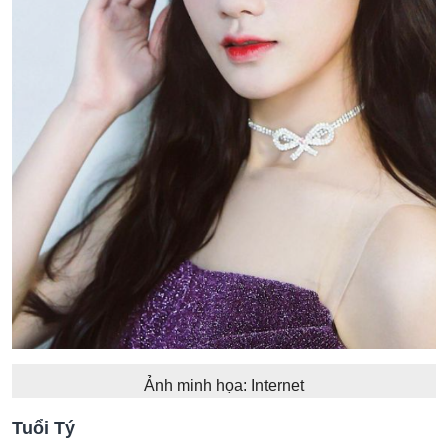
Ảnh minh họa: Internet
Tuổi Tý