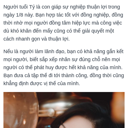
Người tuổi Tý là con giáp sự nghiệp thuận lợi trong
ngày 1/8 này. Bạn hợp tác tốt với đồng nghiệp, đồng
thời nhờ mọi người đồng tâm hiệp lực mà công việc
dù khó khăn đến mấy cũng có thể giải quyết một
cách nhanh gọn và thuận lợi.
Nếu là người làm lãnh đạo, bạn có khả năng gắn kết
mọi người, biết sắp xếp nhân sự đúng chỗ nên mọi
người có thể phát huy được hết khả năng của mình.
Bạn đưa cả tập thể đi tới thành công, đồng thời cũng
khẳng định được vị thế của mình.