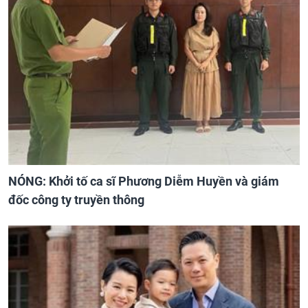
NÓNG: Khởi tố ca sĩ Phương Diễm Huyền và giám
đốc công ty truyền thông