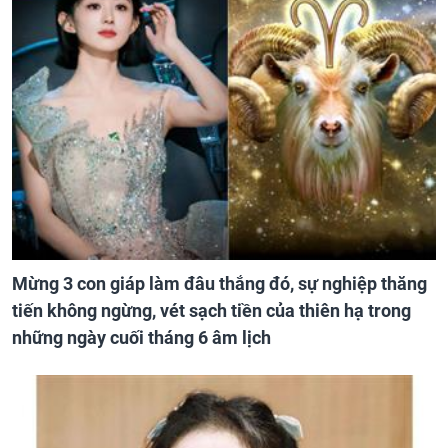
Mừng 3 con giáp làm đâu thắng đó, sự nghiệp thăng
tiến không ngừng, vét sạch tiền của thiên hạ trong
những ngày cuối tháng 6 âm lịch