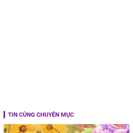
TIN CÙNG CHUYÊN MỤC