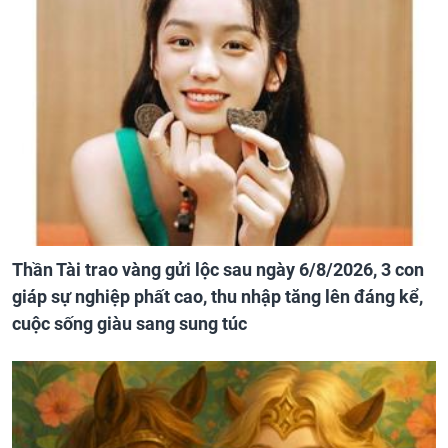
Thần Tài trao vàng gửi lộc sau ngày 6/8/2026, 3 con
giáp sự nghiệp phất cao, thu nhập tăng lên đáng kể,
cuộc sống giàu sang sung túc