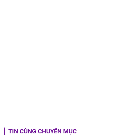
TIN CÙNG CHUYÊN MỤC