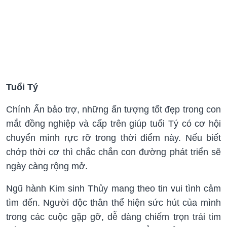
Tuổi Tý
Chính Ấn bảo trợ, những ấn tượng tốt đẹp trong con
mắt đồng nghiệp và cấp trên giúp tuổi Tý có cơ hội
chuyển mình rực rỡ trong thời điểm này. Nếu biết
chớp thời cơ thì chắc chắn con đường phát triển sẽ
ngày càng rộng mở.
Ngũ hành Kim sinh Thủy mang theo tin vui tình cảm
tìm đến. Người độc thân thể hiện sức hút của mình
trong các cuộc gặp gỡ, dễ dàng chiếm trọn trái tim