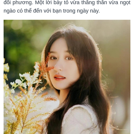
đối phương. Một lời bày tỏ vừa thẳng thắn vừa ngọt
ngào có thể đến với bạn trong ngày này.