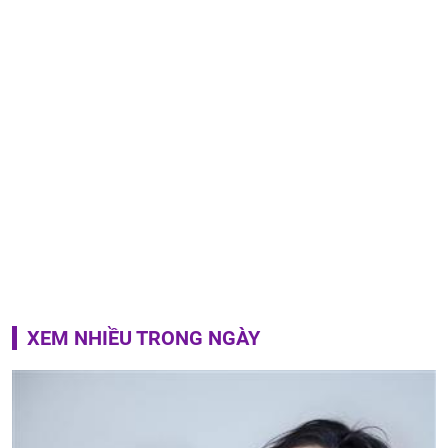
XEM NHIỀU TRONG NGÀY