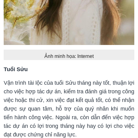
Ảnh minh họa: Internet
Tuổi Sửu
Vận trình tài lộc của tuổi Sửu tháng này tốt, thuận lợi
cho việc hợp tác dự án, kiểm tra đánh giá trong công
việc hoặc thi cử, xin việc đạt kết quả tốt, có thể nhận
được sự quan tâm, hỗ trợ của quý nhân khi muốn
tiến hành công việc. Ngoài ra, còn dẫn đến việc hợp
tác dự án có lợi trong tháng này hay có lợi cho việc
đạt được chứng chỉ năng lực.