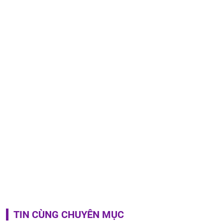
TIN CÙNG CHUYÊN MỤC