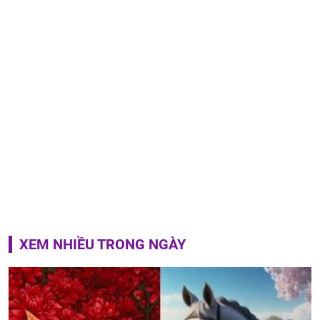
XEM NHIỀU TRONG NGÀY