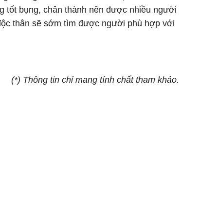
g tốt bụng, chân thành nên được nhiều người
độc thân sẽ sớm tìm được người phù hợp với
(*) Thông tin chỉ mang tính chất tham khảo.