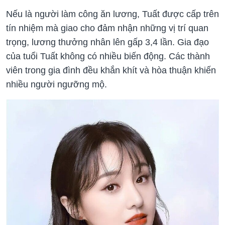
Nếu là người làm công ăn lương, Tuất được cấp trên
tín nhiệm mà giao cho đảm nhận những vị trí quan
trọng, lương thưởng nhân lên gấp 3,4 lần. Gia đạo
của tuổi Tuất không có nhiều biến động. Các thành
viên trong gia đình đều khắn khít và hòa thuận khiến
nhiều người ngưỡng mộ.