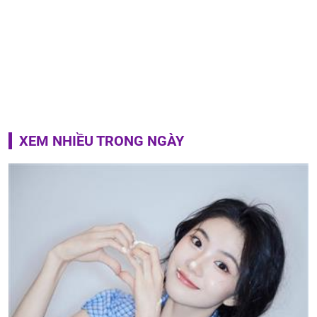
XEM NHIỀU TRONG NGÀY