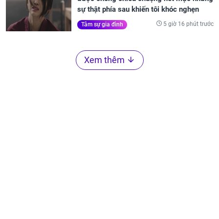
sự thật phía sau khiến tôi khóc nghẹn
5 giờ 16 phút trước
Tâm sự gia đình
Xem thêm