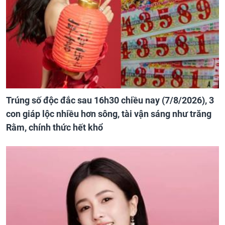
Trúng số độc đắc sau 16h30 chiều nay (7/8/2026), 3
con giáp lộc nhiều hơn sông, tài vận sáng như trăng
Rằm, chính thức hết khổ