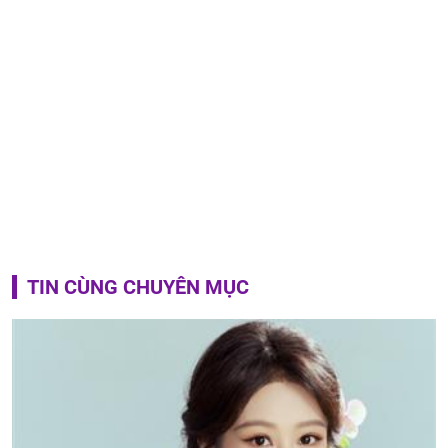
TIN CÙNG CHUYÊN MỤC