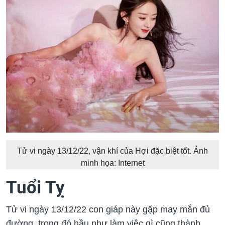
Tử vi ngày 13/12/22, vận khí của Hợi đặc biệt tốt. Ảnh
minh họa: Internet
Tuổi Tỵ
Tử vi ngày 13/12/22 con giáp này gặp may mắn đủ
đường, trong đó hầu như làm việc gì cũng thành