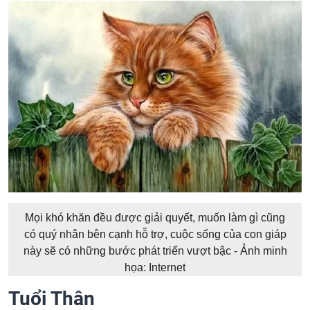
Mọi khó khăn đều được giải quyết, muốn làm gì cũng
có quý nhân bên cạnh hỗ trợ, cuộc sống của con giáp
này sẽ có những bước phát triển vượt bậc - Ảnh minh
họa: Internet
Tuổi Thân