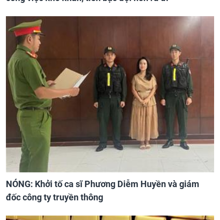
NÓNG: Khởi tố ca sĩ Phương Diễm Huyền và giám
đốc công ty truyền thông