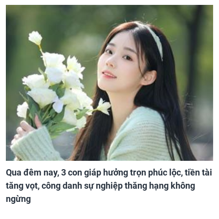
Qua đêm nay, 3 con giáp hưởng trọn phúc lộc, tiền tài
tăng vọt, công danh sự nghiệp thăng hạng không
ngừng