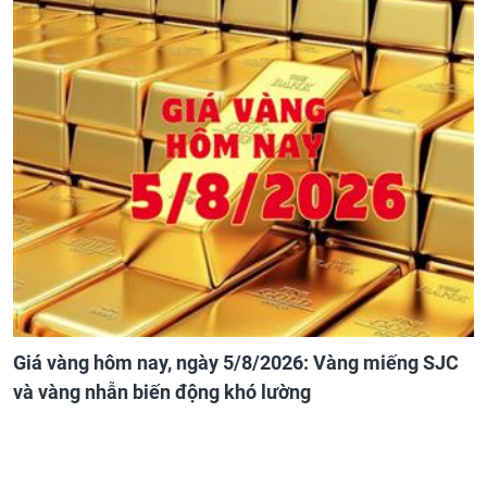
Giá vàng hôm nay, ngày 5/8/2026: Vàng miếng SJC
và vàng nhẫn biến động khó lường