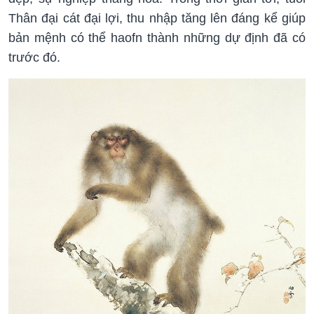
Thân đại cát đại lợi, thu nhập tăng lên đáng kể giúp
bản mệnh có thể haofn thành những dự định đã có
trước đó.