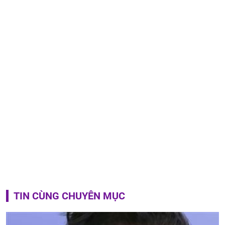
TIN CÙNG CHUYÊN MỤC