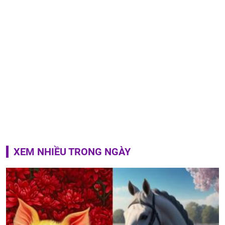
XEM NHIỀU TRONG NGÀY