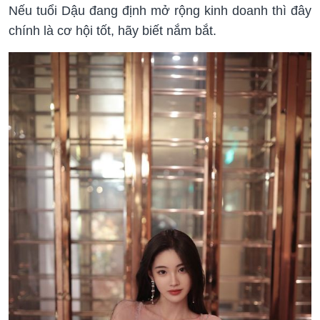
Nếu tuổi Dậu đang định mở rộng kinh doanh thì đây
chính là cơ hội tốt, hãy biết nắm bắt.