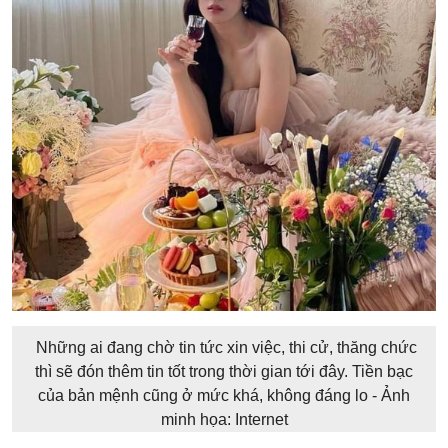
Những ai đang chờ tin tức xin việc, thi cử, thăng chức
thì sẽ đón thêm tin tốt trong thời gian tới đây. Tiền bạc
của bản mệnh cũng ở mức khá, không đáng lo - Ảnh
minh họa: Internet