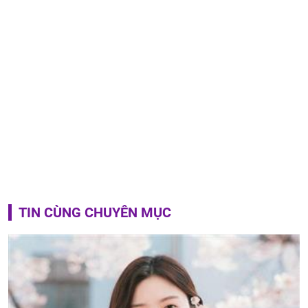
TIN CÙNG CHUYÊN MỤC