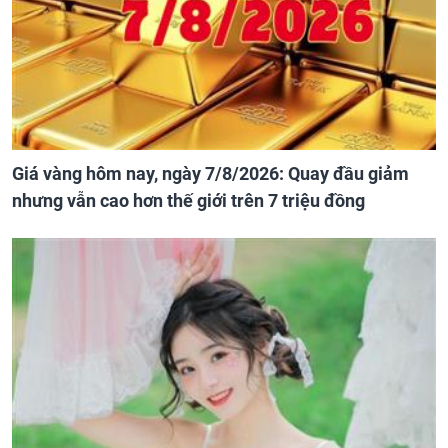
Giá vàng hôm nay, ngày 7/8/2026: Quay đầu giảm
nhưng vẫn cao hơn thế giới trên 7 triệu đồng