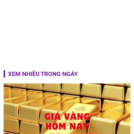
XEM NHIỀU TRONG NGÀY