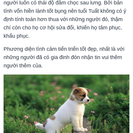
người luôn có thái độ đâm chọc sau lưng. Bởi bản
tính vốn hiền lành tốt bụng nên tuổi Tuất không có ý
định tính toán hơn thua với những người đó, thậm
chí còn cho họ cơ hội sửa đổi, khiến họ tâm phục,
khẩu phục.
Phương diện tình cảm tiến triển tốt đẹp, nhất là với
những người đã có gia đinh đón nhận tin vui thêm
người thêm của.