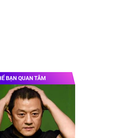
HỂ BẠN QUAN TÂM