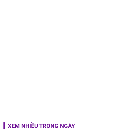
XEM NHIỀU TRONG NGÀY