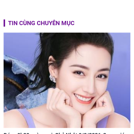
TIN CÙNG CHUYÊN MỤC