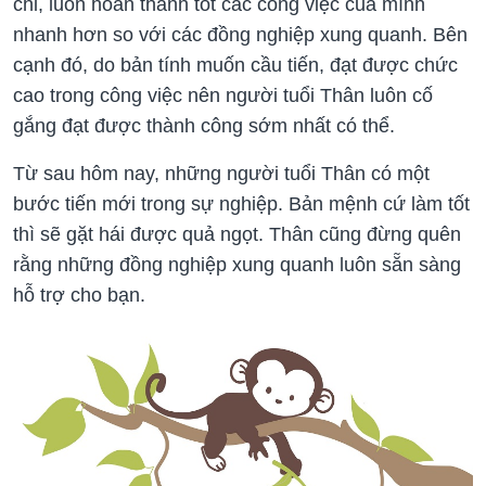
chỉ, luôn hoàn thành tốt các công việc của mình
nhanh hơn so với các đồng nghiệp xung quanh. Bên
cạnh đó, do bản tính muốn cầu tiến, đạt được chức
cao trong công việc nên người tuổi Thân luôn cố
gắng đạt được thành công sớm nhất có thể.
Từ sau hôm nay, những người tuổi Thân có một
bước tiến mới trong sự nghiệp. Bản mệnh cứ làm tốt
thì sẽ gặt hái được quả ngọt. Thân cũng đừng quên
rằng những đồng nghiệp xung quanh luôn sẵn sàng
hỗ trợ cho bạn.