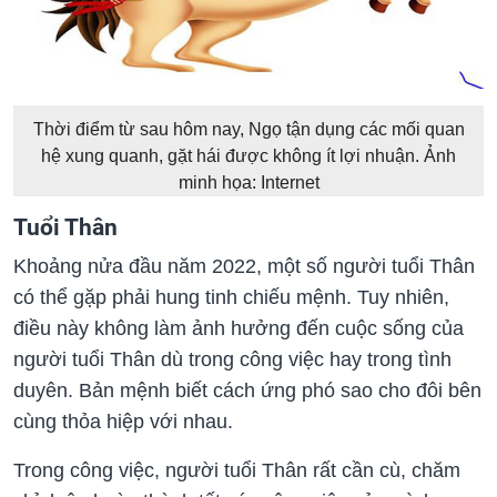
Thời điểm từ sau hôm nay, Ngọ tận dụng các mối quan
hệ xung quanh, gặt hái được không ít lợi nhuận. Ảnh
minh họa: Internet
Tuổi Thân
Khoảng nửa đầu năm 2022, một số người tuổi Thân
có thể gặp phải hung tinh chiếu mệnh. Tuy nhiên,
điều này không làm ảnh hưởng đến cuộc sống của
người tuổi Thân dù trong công việc hay trong tình
duyên. Bản mệnh biết cách ứng phó sao cho đôi bên
cùng thỏa hiệp với nhau.
Trong công việc, người tuổi Thân rất cần cù, chăm