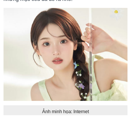
Ảnh minh họa: Internet