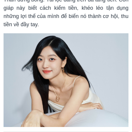
giáp này biết cách kiếm tiền, khéo léo tận dụng
những lợi thế của mình để biến nó thành cơ hội, thu
tiền về đầy tay.