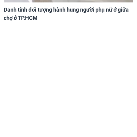
Danh tính đối tượng hành hung người phụ nữ ở giữa
chợ ở TP.HCM