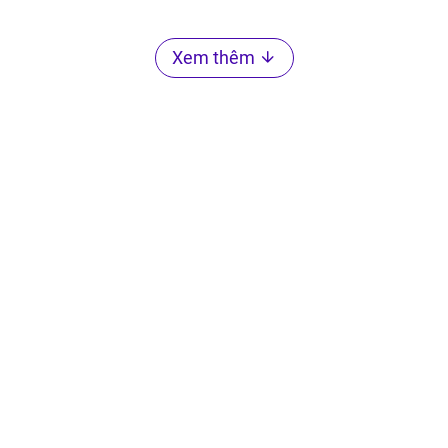
Xem thêm