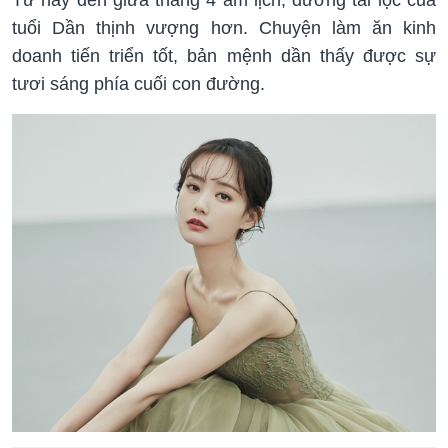
tuổi Dần thịnh vượng hơn. Chuyện làm ăn kinh
doanh tiến triển tốt, bản mệnh dần thấy được sự
tươi sáng phía cuối con đường.