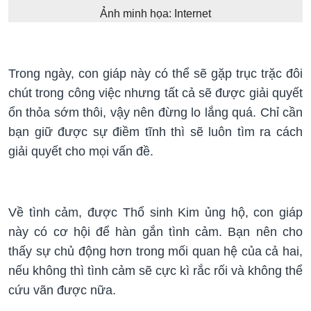
Ảnh minh họa: Internet
Trong ngày, con giáp này có thể sẽ gặp trục trặc đôi
chút trong công việc nhưng tất cả sẽ được giải quyết
ổn thỏa sớm thôi, vậy nên đừng lo lắng quá. Chỉ cần
bạn giữ được sự điềm tĩnh thì sẽ luôn tìm ra cách
giải quyết cho mọi vấn đề.
Về tình cảm, được Thổ sinh Kim ủng hộ, con giáp
này có cơ hội để hàn gắn tình cảm. Bạn nên cho
thấy sự chủ động hơn trong mối quan hệ của cả hai,
nếu không thì tình cảm sẽ cực kì rắc rối và không thể
cứu vãn được nữa.