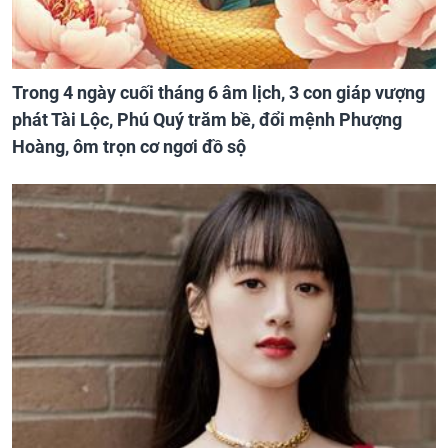
Trong 4 ngày cuối tháng 6 âm lịch, 3 con giáp vượng
phát Tài Lộc, Phú Quý trăm bề, đổi mệnh Phượng
Hoàng, ôm trọn cơ ngơi đồ sộ