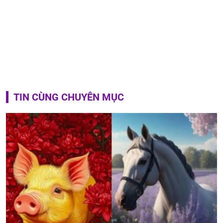
TIN CÙNG CHUYÊN MỤC