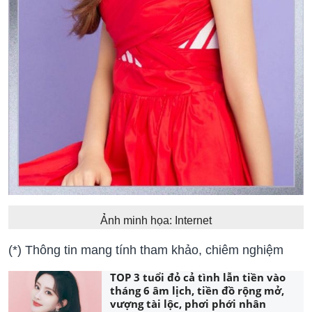
Ảnh minh họa: Internet
(*) Thông tin mang tính tham khảo, chiêm nghiệm
TOP 3 tuổi đỏ cả tình lẫn tiền vào
tháng 6 âm lịch, tiền đồ rộng mở,
vượng tài lộc, phơi phới nhân