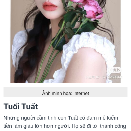
Ảnh minh họa: Internet
Tuổi Tuất
Những người cầm tinh con Tuất có đam mê kiếm
tiền làm giàu lớn hơn người. Họ sẽ đi tới thành công