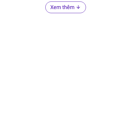
Xem thêm