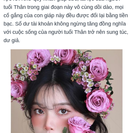
tuổi Thân trong giai đoạn này vô cùng dồi dào, mọi
cố gắng của con giáp này đều được đổi lại bằng tiền
bạc. Số dư tài khoản không ngừng tăng đồng nghĩa
với cuộc sống của người tuổi Thân trở nên sung túc,
dư giả.