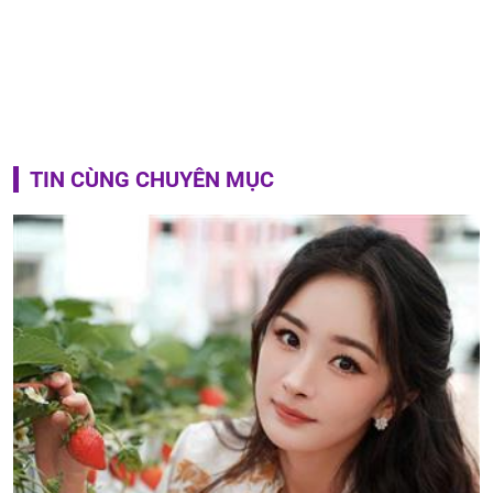
TIN CÙNG CHUYÊN MỤC