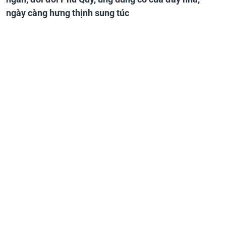
ngày càng hưng thịnh sung túc