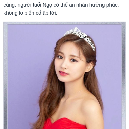
cùng, người tuổi Ngọ có thể an nhàn hưởng phúc,
không lo biến cố ập tới.