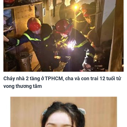
Cháy nhà 2 tầng ở TPHCM, cha và con trai 12 tuổi tử
vong thương tâm