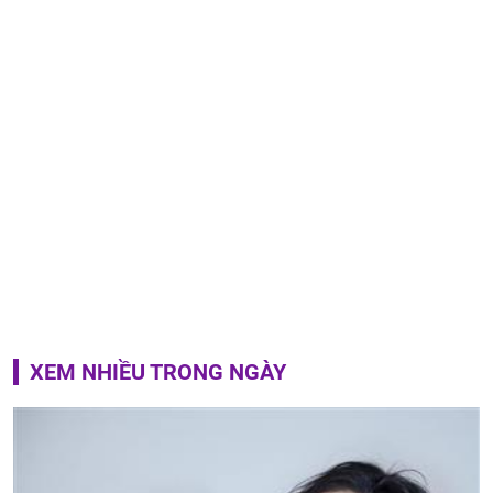
XEM NHIỀU TRONG NGÀY