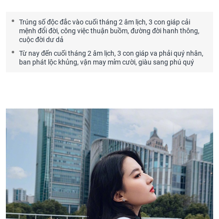
Trúng số độc đắc vào cuối tháng 2 âm lịch, 3 con giáp cải
mệnh đổi đời, công việc thuận buồm, đường đời hanh thông,
cuộc đời dư dả
Từ nay đến cuối tháng 2 âm lịch, 3 con giáp va phải quý nhân,
ban phát lộc khủng, vận may mỉm cười, giàu sang phú quý