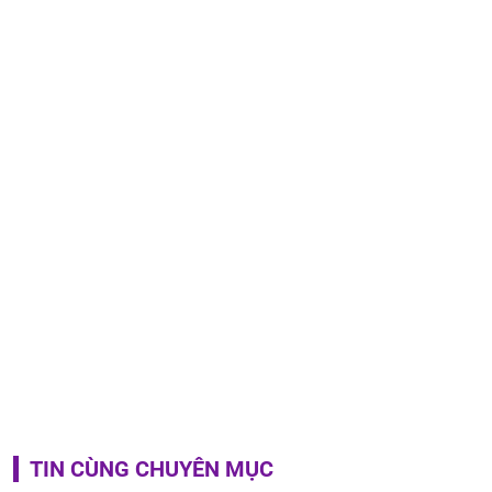
TIN CÙNG CHUYÊN MỤC