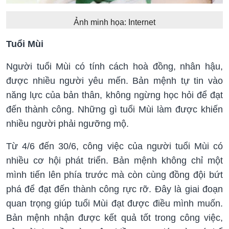
Ảnh minh họa: Internet
Tuổi Mùi
Người tuổi Mùi có tính cách hoà đồng, nhân hậu,
được nhiều người yêu mến. Bản mệnh tự tin vào
năng lực của bản thân, không ngừng học hỏi để đạt
đến thành công. Những gì tuổi Mùi làm được khiến
nhiều người phải ngưỡng mộ.
Từ 4/6 đến 30/6, công việc của người tuổi Mùi có
nhiều cơ hội phát triển. Bản mệnh không chỉ một
mình tiến lên phía trước mà còn cùng đồng đội bứt
phá để đạt đến thành công rực rỡ. Đây là giai đoạn
quan trọng giúp tuổi Mùi đạt được điều mình muốn.
Bản mệnh nhận được kết quả tốt trong công việc,