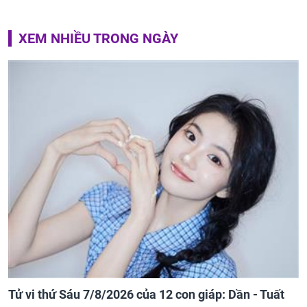
XEM NHIỀU TRONG NGÀY
Tử vi thứ Sáu 7/8/2026 của 12 con giáp: Dần - Tuất