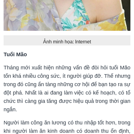
Ảnh minh họa: Internet
Tuổi Mão
Tháng mới xuất hiện những vấn đề đòi hỏi tuổi Mão
tốn khá nhiều công sức, ít người giúp đỡ. Thế nhưng
trong đó cũng ẩn tàng những cơ hội để bạn tạo ra sự
đột phá. Nhất là ai đang làm việc có kế hoạch, có tổ
chức thì càng gia tăng được hiệu quả trong thời gian
ngắn.
Người làm công ăn lương có thu nhập tốt hơn, trong
khi người làm ăn kinh doanh có doanh thu ổn định,