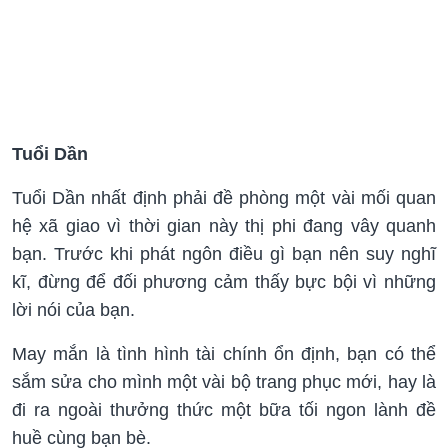
Tuổi Dần
Tuổi Dần nhất định phải đề phòng một vài mối quan
hệ xã giao vì thời gian này thị phi đang vây quanh
bạn. Trước khi phát ngôn điều gì bạn nên suy nghĩ
kĩ, đừng để đối phương cảm thấy bực bội vì những
lời nói của bạn.
May mắn là tình hình tài chính ổn định, bạn có thể
sắm sửa cho mình một vài bộ trang phục mới, hay là
đi ra ngoài thưởng thức một bữa tối ngon lành đề
huề cùng bạn bè.