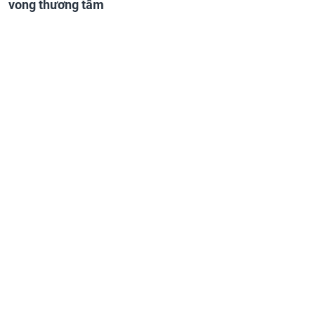
vong thương tâm