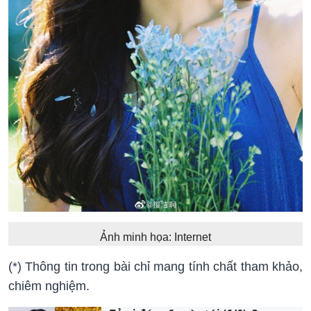
Ảnh minh họa: Internet
(*) Thông tin trong bài chỉ mang tính chất tham khảo,
chiêm nghiệm.