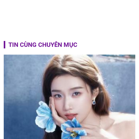
TIN CÙNG CHUYÊN MỤC