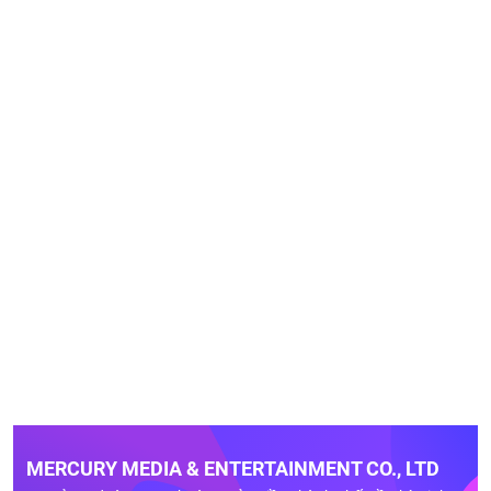
MERCURY MEDIA & ENTERTAINMENT CO., LTD