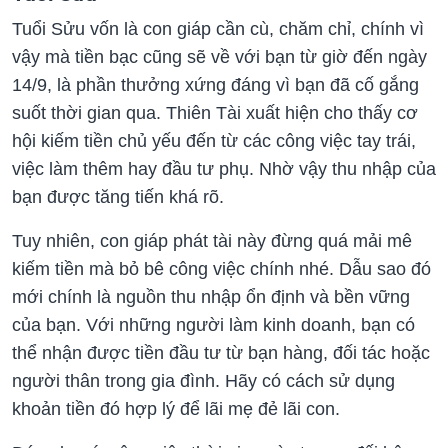
Tuổi Sửu vốn là con giáp cần cù, chăm chỉ, chính vì
vậy mà tiền bạc cũng sẽ về với bạn từ giờ đến ngày
14/9, là phần thưởng xứng đáng vì bạn đã cố gắng
suốt thời gian qua. Thiên Tài xuất hiện cho thấy cơ
hội kiếm tiền chủ yếu đến từ các công việc tay trái,
việc làm thêm hay đầu tư phụ. Nhờ vậy thu nhập của
bạn được tăng tiến khá rõ.
Tuy nhiên, con giáp phát tài này đừng quá mải mê
kiếm tiền mà bỏ bê công việc chính nhé. Dẫu sao đó
mới chính là nguồn thu nhập ổn định và bền vững
của bạn. Với những người làm kinh doanh, bạn có
thể nhận được tiền đầu tư từ bạn hàng, đối tác hoặc
người thân trong gia đình. Hãy có cách sử dụng
khoản tiền đó hợp lý để lãi mẹ đẻ lãi con.