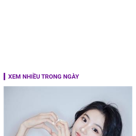
XEM NHIỀU TRONG NGÀY