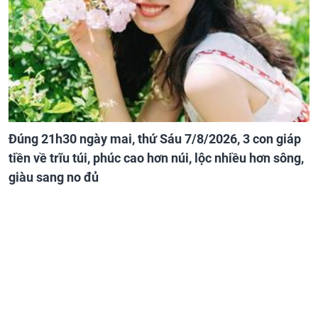
Đúng 21h30 ngày mai, thứ Sáu 7/8/2026, 3 con giáp
tiền về trĩu túi, phúc cao hơn núi, lộc nhiều hơn sông,
giàu sang no đủ