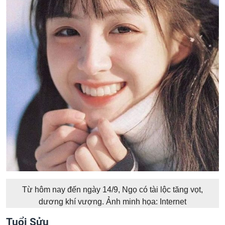
Từ hôm nay đến ngày 14/9, Ngọ có tài lộc tăng vọt,
dương khí vượng. Ảnh minh họa: Internet
Tuổi Sửu