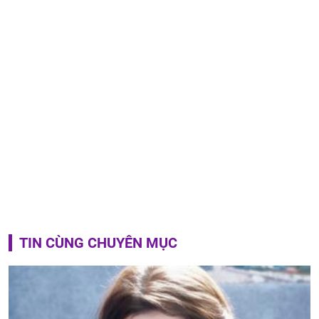
TIN CÙNG CHUYÊN MỤC