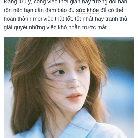
Đáng lưu ý, công việc thời gian này tương đối bận
rộn nên bạn cần đảm bảo đủ
sức khỏe
để có thể
hoàn thành mọi việc thật tốt, tốt nhất hãy tranh thủ
giải quyết những việc khó nhằn trước mắt.