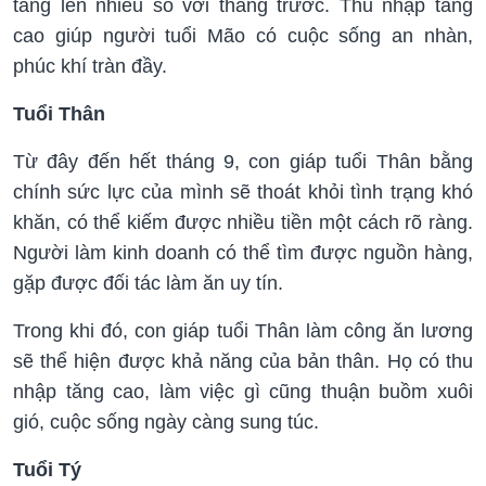
tăng lên nhiều so với tháng trước. Thu nhập tăng
cao giúp người tuổi Mão có cuộc sống an nhàn,
phúc khí tràn đầy.
Tuổi Thân
Từ đây đến hết tháng 9, con giáp tuổi Thân bằng
chính sức lực của mình sẽ thoát khỏi tình trạng khó
khăn, có thể kiếm được nhiều tiền một cách rõ ràng.
Người làm kinh doanh có thể tìm được nguồn hàng,
gặp được đối tác làm ăn uy tín.
Trong khi đó, con giáp tuổi Thân làm công ăn lương
sẽ thể hiện được khả năng của bản thân. Họ có thu
nhập tăng cao, làm việc gì cũng thuận buồm xuôi
gió, cuộc sống ngày càng sung túc.
Tuổi Tý