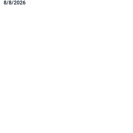
8/8/2026