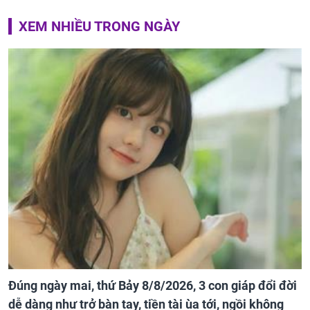
XEM NHIỀU TRONG NGÀY
Đúng ngày mai, thứ Bảy 8/8/2026, 3 con giáp đổi đời
dễ dàng như trở bàn tay, tiền tài ùa tới, ngồi không