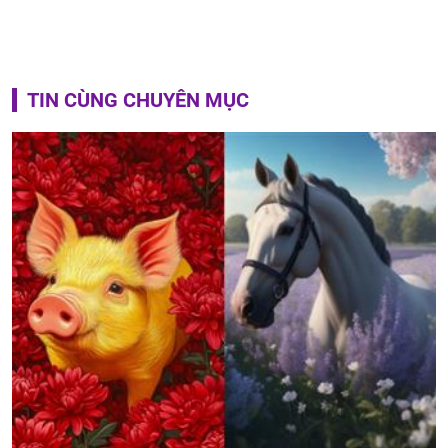
TIN CÙNG CHUYÊN MỤC