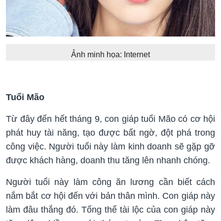
Ảnh minh họa: Internet
Tuổi Mão
Từ đây đến hết tháng 9, con giáp tuổi Mão có cơ hội
phát huy tài năng, tạo được bất ngờ, đột phá trong
công việc. Người tuổi này làm kinh doanh sẽ gặp gỡ
được khách hàng, doanh thu tăng lên nhanh chóng.
Người tuổi này làm công ăn lương cần biết cách
nắm bắt cơ hội đến với bản thân mình. Con giáp này
làm đâu thắng đó. Tổng thể tài lộc của con giáp này