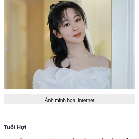
Ảnh minh họa: Internet
Tuổi Hợi