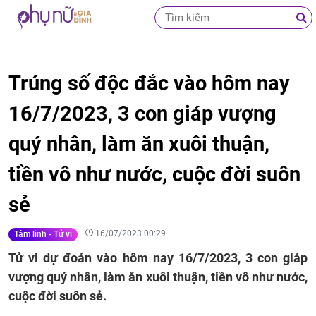
Trúng số độc đắc vào hôm nay
16/7/2023, 3 con giáp vượng
quý nhân, làm ăn xuôi thuận,
tiền vô như nước, cuộc đời suôn
sẻ
16/07/2023 00:29
Tâm linh - Tử vi
Tử vi dự đoán vào hôm nay 16/7/2023, 3 con giáp
vượng quý nhân, làm ăn xuôi thuận, tiền vô như nước,
cuộc đời suôn sẻ.