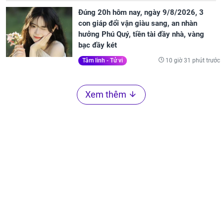
Đúng 20h hôm nay, ngày 9/8/2026, 3
con giáp đổi vận giàu sang, an nhàn
hưởng Phú Quý, tiền tài đầy nhà, vàng
bạc đầy két
10 giờ 31 phút trước
Tâm linh - Tử vi
Xem thêm