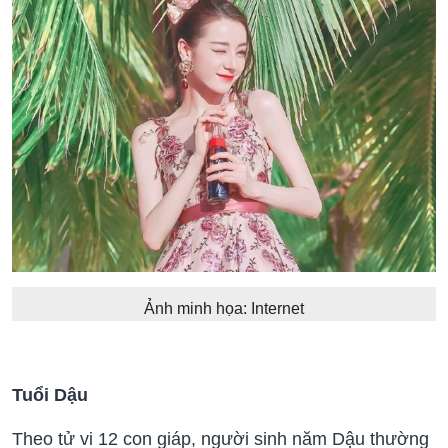
Ảnh minh họa: Internet
Tuổi Dậu
Theo tử vi 12 con giáp, người sinh năm Dậu thường