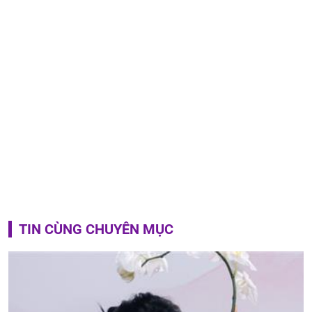
TIN CÙNG CHUYÊN MỤC