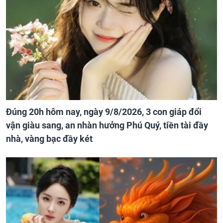
Đúng 20h hôm nay, ngày 9/8/2026, 3 con giáp đổi
vận giàu sang, an nhàn hưởng Phú Quý, tiền tài đầy
nhà, vàng bạc đầy két