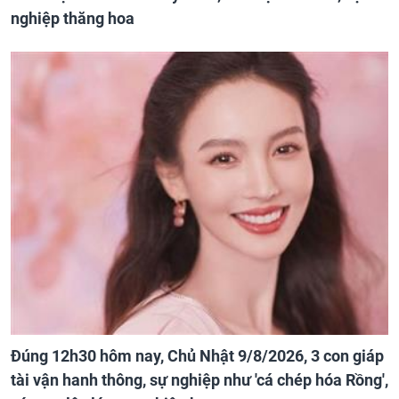
nghiệp thăng hoa
Đúng 12h30 hôm nay, Chủ Nhật 9/8/2026, 3 con giáp
tài vận hanh thông, sự nghiệp như 'cá chép hóa Rồng',