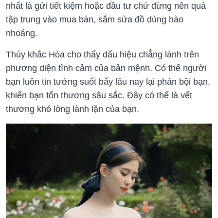
nhất là gửi tiết kiệm hoặc đầu tư chứ đừng nên quá
tập trung vào mua bán, sắm sửa đồ dùng hào
nhoáng.
Thủy khắc Hỏa cho thấy dấu hiệu chẳng lành trên
phương diện tình cảm của bản mệnh. Có thể người
bạn luôn tin tưởng suốt bấy lâu nay lại phản bội bạn,
khiến bạn tổn thương sâu sắc. Đây có thể là vết
thương khó lòng lành lặn của bạn.