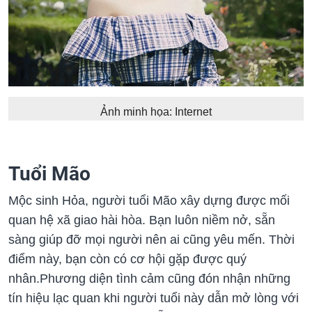
Ảnh minh họa: Internet
Tuổi Mão
Mộc sinh Hỏa, người tuổi Mão xây dựng được mối
quan hệ xã giao hài hòa. Bạn luôn niềm nở, sẵn
sàng giúp đỡ mọi người nên ai cũng yêu mến. Thời
điểm này, bạn còn có cơ hội gặp được quý
nhân.Phương diện tình cảm cũng đón nhận những
tín hiệu lạc quan khi người tuổi này dẫn mở lòng với