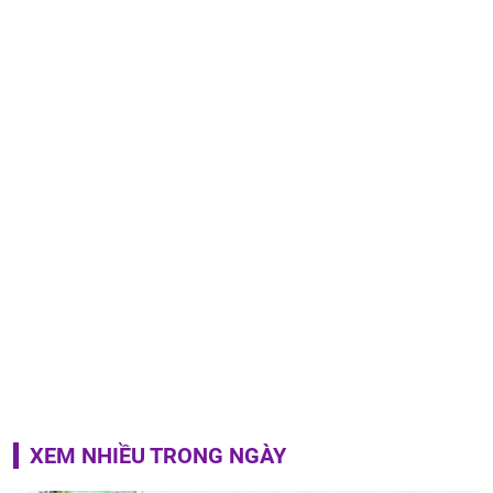
XEM NHIỀU TRONG NGÀY