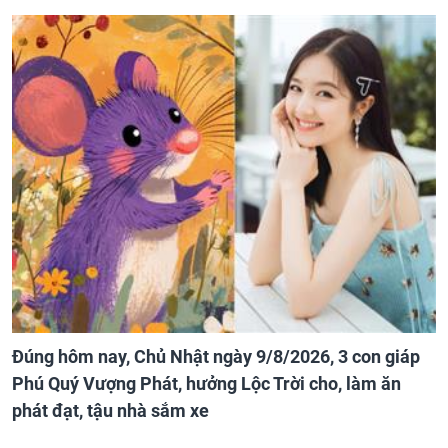
Đúng hôm nay, Chủ Nhật ngày 9/8/2026, 3 con giáp
Phú Quý Vượng Phát, hưởng Lộc Trời cho, làm ăn
phát đạt, tậu nhà sắm xe