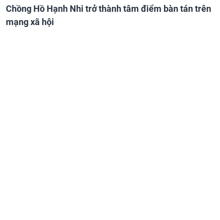
Chồng Hồ Hạnh Nhi trở thành tâm điểm bàn tán trên
mạng xã hội