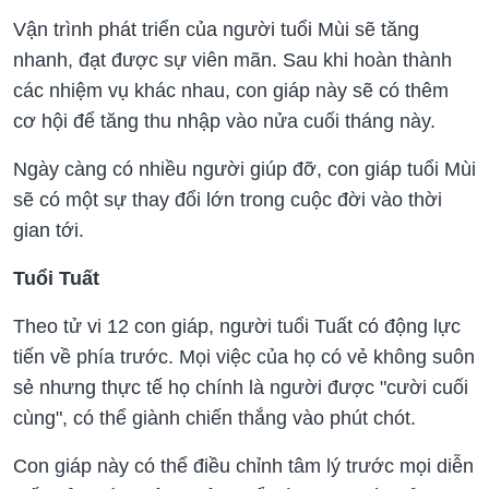
Vận trình phát triển của người tuổi Mùi sẽ tăng
nhanh, đạt được sự viên mãn. Sau khi hoàn thành
các nhiệm vụ khác nhau, con giáp này sẽ có thêm
cơ hội để tăng thu nhập vào nửa cuối tháng này.
Ngày càng có nhiều người giúp đỡ, con giáp tuổi Mùi
sẽ có một sự thay đổi lớn trong cuộc đời vào thời
gian tới.
Tuổi Tuất
Theo tử vi 12 con giáp, người tuổi Tuất có động lực
tiến về phía trước. Mọi việc của họ có vẻ không suôn
sẻ nhưng thực tế họ chính là người được "cười cuối
cùng", có thể giành chiến thắng vào phút chót.
Con giáp này có thể điều chỉnh tâm lý trước mọi diễn