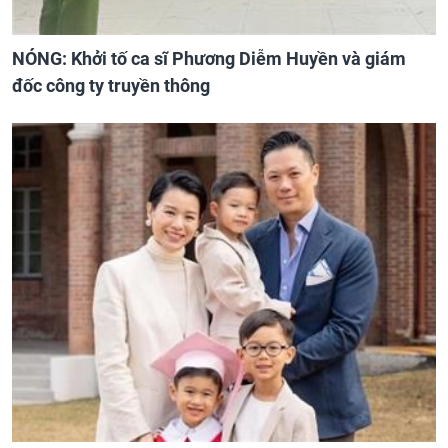
NÓNG: Khởi tố ca sĩ Phương Diễm Huyền và giám
đốc công ty truyền thông