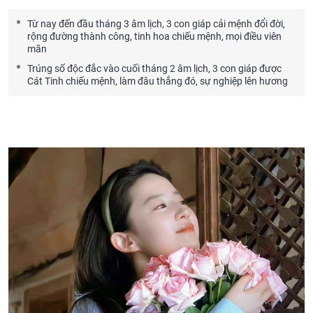
Từ nay đến đầu tháng 3 âm lịch, 3 con giáp cải mệnh đổi đời,
rộng đường thành công, tinh hoa chiếu mệnh, mọi điều viên
mãn
Trúng số độc đắc vào cuối tháng 2 âm lịch, 3 con giáp được
Cát Tinh chiếu mệnh, làm đâu thắng đó, sự nghiệp lên hương