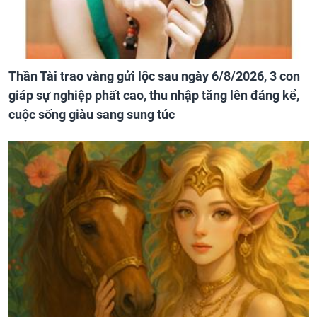
Thần Tài trao vàng gửi lộc sau ngày 6/8/2026, 3 con
giáp sự nghiệp phất cao, thu nhập tăng lên đáng kể,
cuộc sống giàu sang sung túc