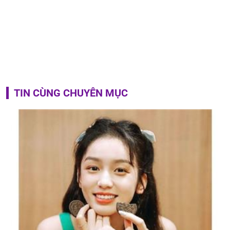
TIN CÙNG CHUYÊN MỤC