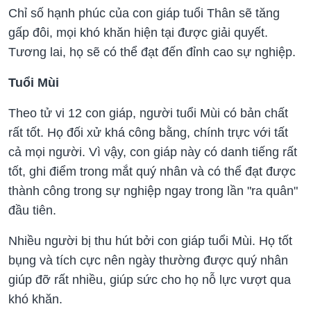
Chỉ số hạnh phúc của con giáp tuổi Thân sẽ tăng
gấp đôi, mọi khó khăn hiện tại được giải quyết.
Tương lai, họ sẽ có thể đạt đến đỉnh cao sự nghiệp.
Tuổi Mùi
Theo tử vi 12 con giáp, người tuổi Mùi có bản chất
rất tốt. Họ đối xử khá công bằng, chính trực với tất
cả mọi người. Vì vậy, con giáp này có danh tiếng rất
tốt, ghi điểm trong mắt quý nhân và có thể đạt được
thành công trong sự nghiệp ngay trong lần "ra quân"
đầu tiên.
Nhiều người bị thu hút bởi con giáp tuổi Mùi. Họ tốt
bụng và tích cực nên ngày thường được quý nhân
giúp đỡ rất nhiều, giúp sức cho họ nỗ lực vượt qua
khó khăn.