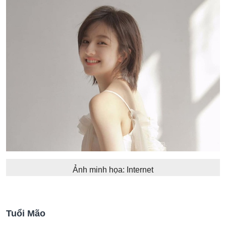
Ảnh minh họa: Internet
Tuổi Mão