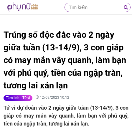
Trúng số độc đắc vào 2 ngày
giữa tuần (13-14/9), 3 con giáp
có may mắn vây quanh, làm bạn
với phú quý, tiền của ngập tràn,
tương lai xán lạn
12/09/2023 10:12
Tâm linh - Tử vi
Tử vi dự đoán vào 2 ngày giữa tuần (13-14/9), 3 con
giáp có may mắn vây quanh, làm bạn với phú quý,
tiền của ngập tràn, tương lai xán lạn.