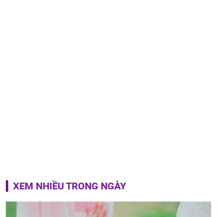
XEM NHIỀU TRONG NGÀY