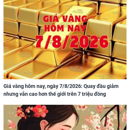
Giá vàng hôm nay, ngày 7/8/2026: Quay đầu giảm
nhưng vẫn cao hơn thế giới trên 7 triệu đồng