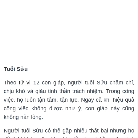
Tuổi Sửu
Theo
tử vi
12 con giáp, người tuổi Sửu chăm chỉ,
chịu khó và giàu tinh thần trách nhiệm. Trong công
việc, họ luôn tận tâm, tận lực. Ngay cả khi hiệu quả
công việc không được như ý, con giáp này cũng
không nản lòng.
Người tuổi Sửu có thể gặp nhiều thất bại nhưng họ