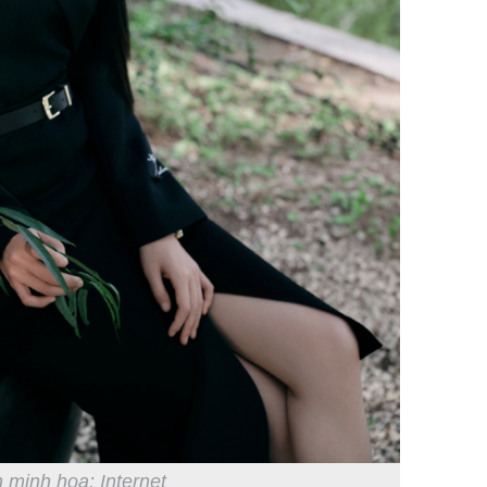
 minh họa: Internet