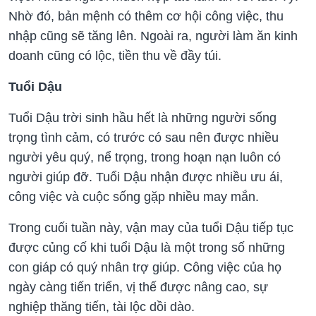
Nhờ đó, bản mệnh có thêm cơ hội công việc, thu
nhập cũng sẽ tăng lên. Ngoài ra, người làm ăn kinh
doanh cũng có lộc, tiền thu về đầy túi.
Tuổi Dậu
Tuổi Dậu trời sinh hầu hết là những người sống
trọng tình cảm, có trước có sau nên được nhiều
người yêu quý, nể trọng, trong hoạn nạn luôn có
người giúp đỡ. Tuổi Dậu nhận được nhiều ưu ái,
công việc và cuộc sống gặp nhiều may mắn.
Trong cuối tuần này, vận may của tuổi Dậu tiếp tục
được củng cố khi tuổi Dậu là một trong số những
con giáp có quý nhân trợ giúp. Công việc của họ
ngày càng tiến triển, vị thế được nâng cao, sự
nghiệp thăng tiến, tài lộc dồi dào.