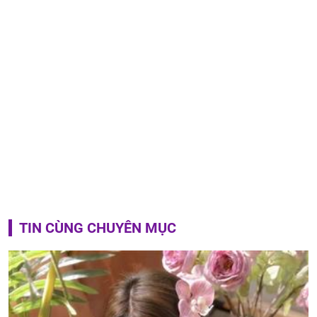
TIN CÙNG CHUYÊN MỤC