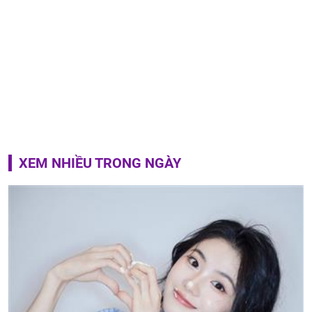
XEM NHIỀU TRONG NGÀY