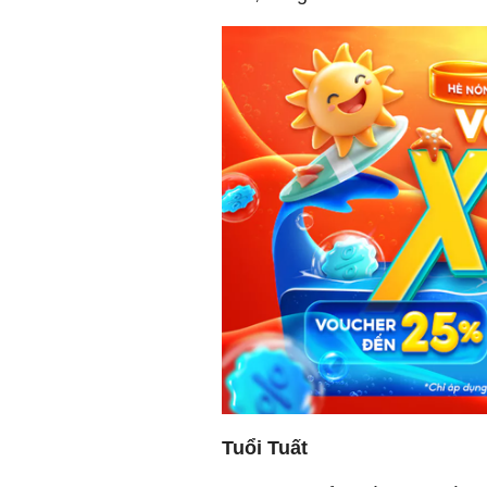
Tuổi Tuất