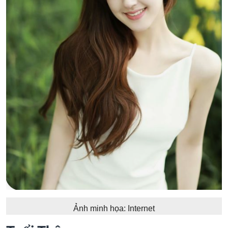
Ảnh minh họa: Internet