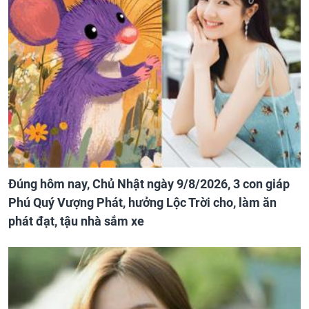
Đúng hôm nay, Chủ Nhật ngày 9/8/2026, 3 con giáp
Phú Quý Vượng Phát, hưởng Lộc Trời cho, làm ăn
phát đạt, tậu nhà sắm xe