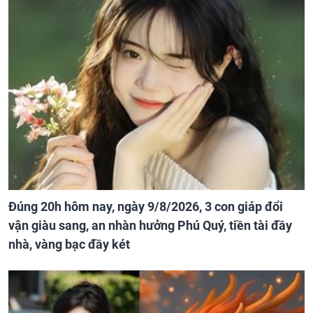
Đúng 20h hôm nay, ngày 9/8/2026, 3 con giáp đổi
vận giàu sang, an nhàn hưởng Phú Quý, tiền tài đầy
nhà, vàng bạc đầy két