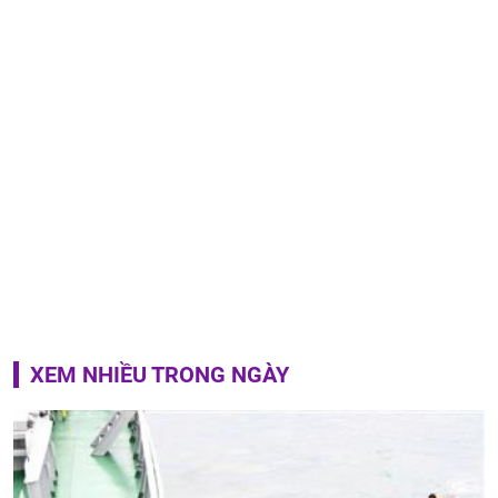
XEM NHIỀU TRONG NGÀY