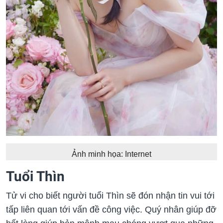
Ảnh minh họa: Internet
Tuổi Thìn
Tử vi cho biết người tuổi Thìn sẽ đón nhận tin vui tới
tấp liên quan tới vấn đề công việc. Quý nhân giúp đỡ