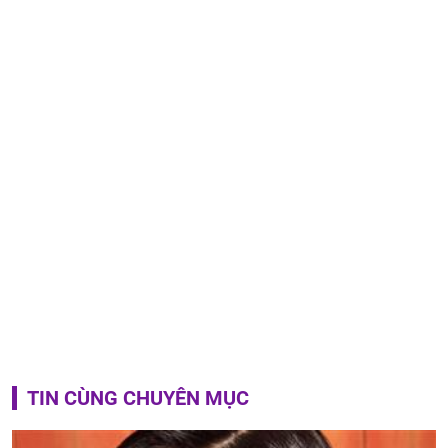
TIN CÙNG CHUYÊN MỤC