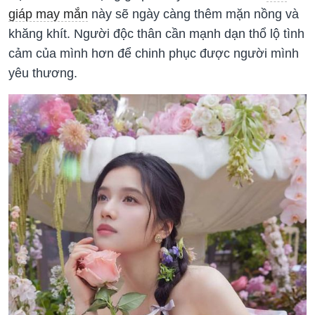
giáp may mắn
này sẽ ngày càng thêm mặn nồng và
khăng khít. Người độc thân cần mạnh dạn thổ lộ tình
cảm của mình hơn để chinh phục được người mình
yêu thương.