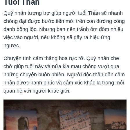
Tuổi Thân
Quý nhân tương trợ giúp người tuổi Thân sẽ nhanh
chóng đạt được bước tiến mới trên con đường công
danh bổng lộc. Nhưng bạn nên tránh ôm đồm nhiều
việc vào người, nếu không sẽ gây ra hiệu ứng
ngược.
Chuyện tình cảm thăng hoa rực rỡ. Quý nhân che
chở giúp tuổi này và nửa kia mau chóng vượt qua
những chuyện buồn phiền. Người độc thân dần cảm
nhận được hạnh phúc và cảm xúc khác lạ trong mối
quan hệ với người khác giới.