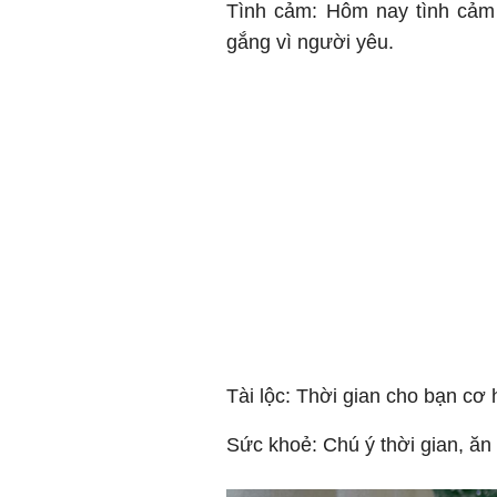
Tình cảm: Hôm nay tình cảm 
gắng vì người yêu.
Tài lộc: Thời gian cho bạn cơ h
Sức khoẻ: Chú ý thời gian, ăn