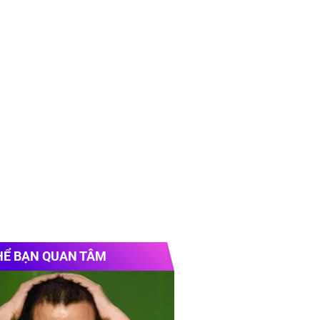
HỂ BẠN QUAN TÂM