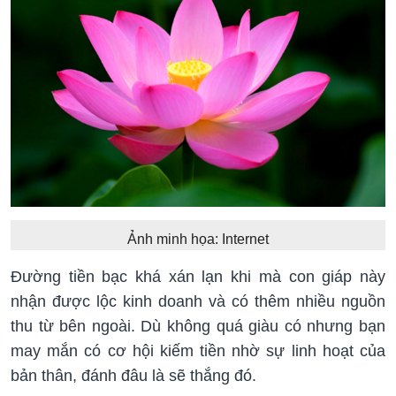
Ảnh minh họa: Internet
Đường tiền bạc khá xán lạn khi mà con giáp này
nhận được lộc kinh doanh và có thêm nhiều nguồn
thu từ bên ngoài. Dù không quá giàu có nhưng bạn
may mắn có cơ hội kiếm tiền nhờ sự linh hoạt của
bản thân, đánh đâu là sẽ thắng đó.