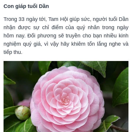
Con giáp tuổi Dần
Trong 33 ngày tới, Tam Hội giúp sức, người tuổi Dần
nhận được sự chỉ điểm của quý nhân trong ngày
hôm nay. Đối phương sẽ truyền cho bạn nhiều kinh
nghiệm quý giá, vì vậy hãy khiêm tốn lắng nghe và
tiếp thu.