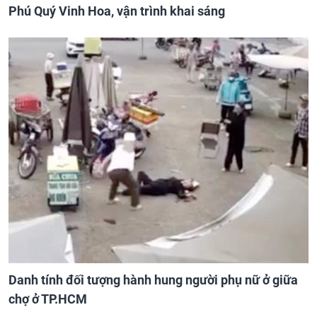
Phú Quý Vinh Hoa, vận trình khai sáng
Danh tính đối tượng hành hung người phụ nữ ở giữa
chợ ở TP.HCM