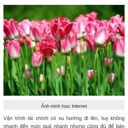
Ảnh minh họa: Internet
Vận trình tài chính có xu hướng đi lên, tuy không
nhanh đến mức quá nhanh nhưng cũng đủ để bản