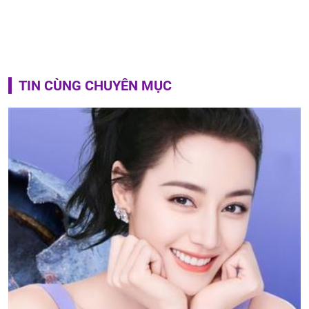
TIN CÙNG CHUYÊN MỤC